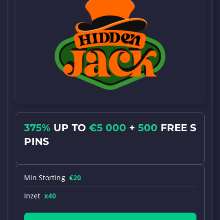
375%
UP TO
€5 000
+
500
FREE S
PINS
Min Storting
€20
Inzet
x40