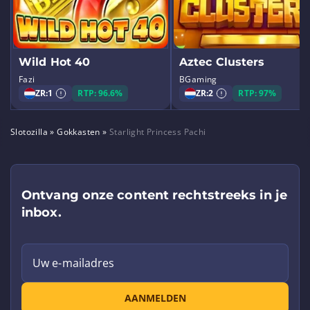
Wild Hot 40
Aztec Clusters
Fazi
BGaming
ZR:
1
RTP: 96.6%
ZR:
2
RTP: 97%
Slotozilla
»
Gokkasten
»
Starlight Princess Pachi
Ontvang onze content rechtstreeks in je
inbox.
Uw e-mailadres
AANMELDEN