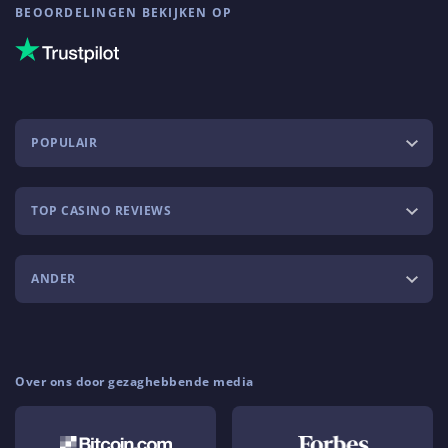
BEOORDELINGEN BEKIJKEN OP
POPULAIR
TOP CASINO REVIEWS
ANDER
Over ons door gezaghebbende media