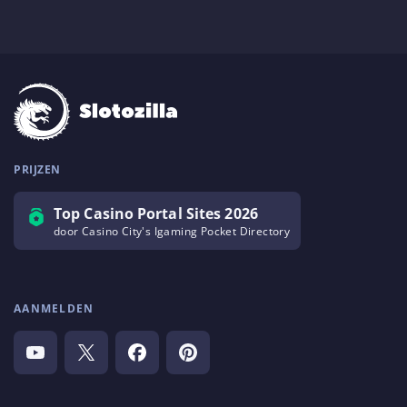
PRIJZEN
Top Casino Portal Sites 2026
door Casino City's Igaming Pocket Directory
AANMELDEN