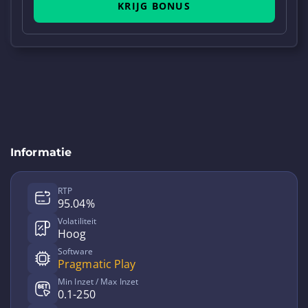
KRIJG BONUS
Informatie
RTP
95.04%
Volatiliteit
Hoog
Software
Pragmatic Play
Min Inzet / Max Inzet
0.1-250