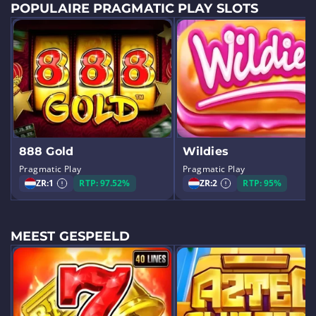
POPULAIRE PRAGMATIC PLAY SLOTS
888 Gold
Wildies
Pragmatic Play
Pragmatic Play
ZR:
1
RTP: 97.52%
ZR:
2
RTP: 95%
MEEST GESPEELD