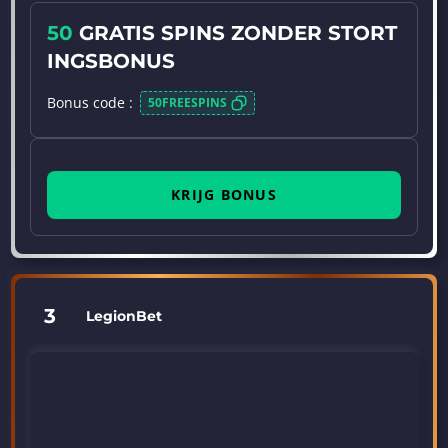
50
GRATIS SPINS ZONDER STORT
INGSBONUS
Bonus code :
50FREESPINS
KRIJG BONUS
3
LegionBet