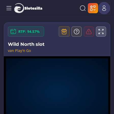
RTP: 94.57%
Wild North slot
van Play'n Go