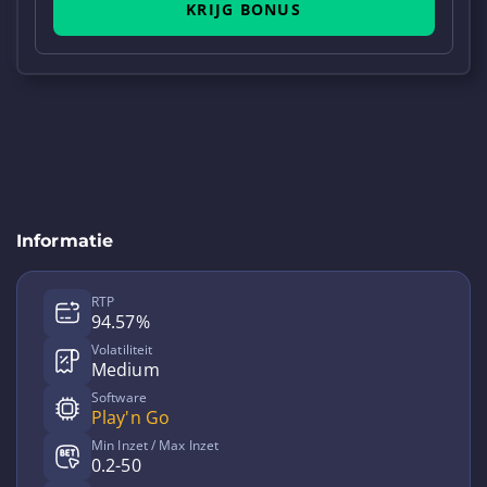
KRIJG BONUS
Informatie
RTP
94.57%
Volatiliteit
Medium
Software
Play'n Go
Min Inzet / Max Inzet
0.2-50