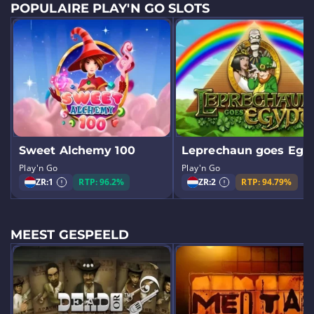
POPULAIRE PLAY'N GO SLOTS
Sweet Alchemy 100
Leprechaun goes Egy
Play'n Go
Play'n Go
ZR:
1
RTP: 96.2%
ZR:
2
RTP: 94.79%
MEEST GESPEELD