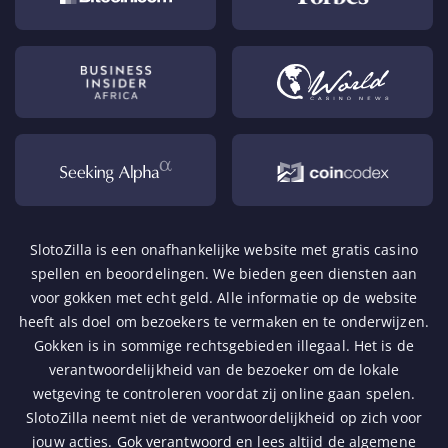
SlotoZilla is een onafhankelijke website met gratis casino
spellen en beoordelingen. We bieden geen diensten aan
voor gokken met echt geld. Alle informatie op de website
heeft als doel om bezoekers te vermaken en te onderwijzen.
Gokken is in sommige rechtsgebieden illegaal. Het is de
verantwoordelijkheid van de bezoeker om de lokale
wetgeving te controleren voordat zij online gaan spelen.
SlotoZilla neemt niet de verantwoordelijkheid op zich voor
jouw acties.
Gok verantwoord
en lees altijd de algemene