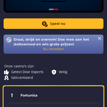
Speel nu
Draai, strijd en overwin! Doe mee aan het
slottoernooi en win grote prijzen!
Nu meedoen
Onze casino's zijn:
Getest Door Experts
Veilig
Gelicentieerd
1
Fortunica