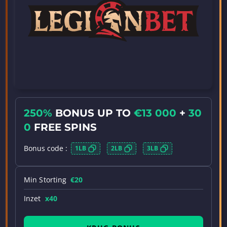
250%
BONUS UP TO
€13 000
+
30
0
FREE SPINS
Bonus code :
1LB
2LB
3LB
Min Storting
€20
Inzet
x40