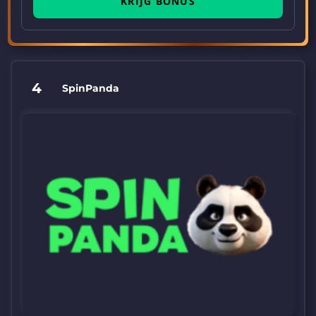
KRIJG BONUS
4
SpinPanda