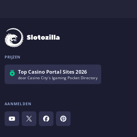
PRIJZEN
Top Casino Portal Sites 2026
door Casino City's Igaming Pocket Directory
AANMELDEN