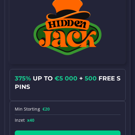
375%
UP TO
€5 000
+
500
FREE S
PINS
Min Storting
€20
Inzet
x40