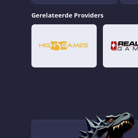
Gerelateerde Providers