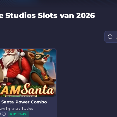
 Studios Slots van 2026
 Santa Power Combo
um Signature Studios
2
RTP: 96.4%