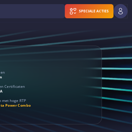
SPECIALE ACTIES
len
n
en Certificaten
GA
n met hoge RTP
nta Power Combo