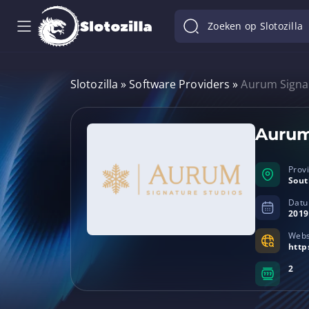
Slotozilla
»
Software Providers
»
Aurum Signa
Aurum
Prov
Sout
Datu
2019
Webs
http
2