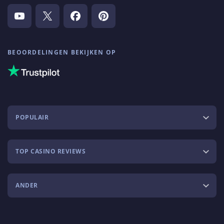
BEOORDELINGEN BEKIJKEN OP
POPULAIR
TOP CASINO REVIEWS
ANDER