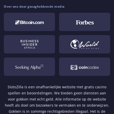
Over ons door gezaghebbende media
SlotoZilla is een onafhankelijke website met gratis casino
spellen en beoordelingen. We bieden geen diensten aan
voor gokken met echt geld. Alle informatie op de website
heeft als doel om bezoekers te vermaken en te onderwijzen.
Gokken is in sommige rechtsgebieden illegaal. Het is de