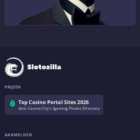
PRIJZEN
Top Casino Portal Sites 2026
door Casino City's Igaming Pocket Directory
AANMELDEN