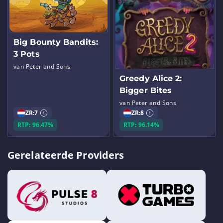
Big Bounty Bandits:
3 Pots
van Peter and Sons
Greedy Alice 2:
Bigger Bites
van Peter and Sons
ZR:
7
ZR:
8
RTP: 96.47%
RTP: 96.14%
Gerelateerde Providers