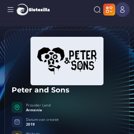
Peter and Sons
Provider Land
Armenia
Datum van creatie
2019
Website