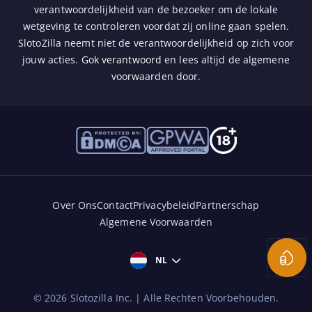
verantwoordelijkheid van de bezoeker om de lokale
wetgeving te controleren voordat zij online gaan spelen.
SlotoZilla neemt niet de verantwoordelijkheid op zich voor
jouw acties.
Gok verantwoord
en lees altijd de algemene
voorwaarden door.
Over Ons
Contact
Privacybeleid
Partnerschap
Algemene Voorwaarden
Coin D
NL
©
2026
Slotozilla Inc. | Alle Rechten Voorbehouden.