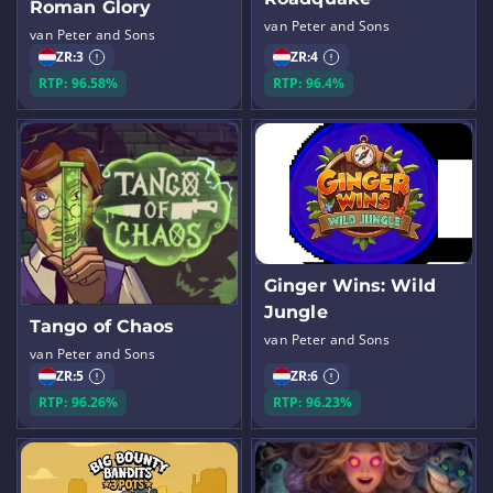
Roman Glory
van Peter and Sons
van Peter and Sons
ZR:
3
ZR:
4
RTP: 96.58%
RTP: 96.4%
Ginger Wins: Wild
Jungle
Tango of Chaos
van Peter and Sons
van Peter and Sons
ZR:
5
ZR:
6
RTP: 96.26%
RTP: 96.23%