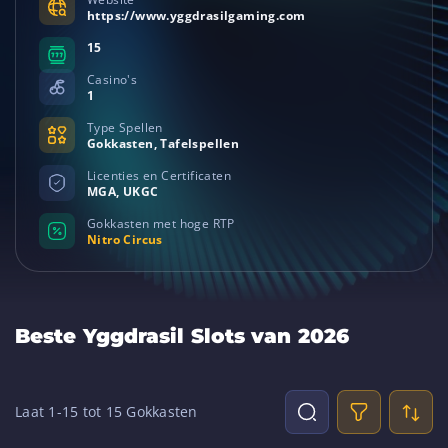
https://www.yggdrasilgaming.com
15
Casino's
1
Type Spellen
Gokkasten, Tafelspellen
Licenties en Certificaten
MGA, UKGC
Gokkasten met hoge RTP
Nitro Circus
Beste Yggdrasil Slots van 2026
Laat 1-
15
tot 15 Gokkasten