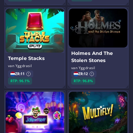
Holmes And The
Temple Stacks
Stolen Stones
van Yggdrasil
van Yggdrasil
ZR:
11
ZR:
12
RTP: 96.1%
RTP: 96.8%