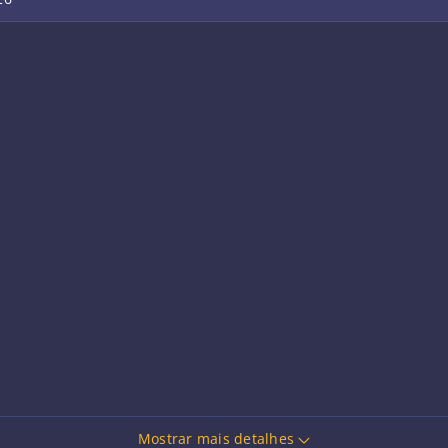
Mostrar mais detalhes