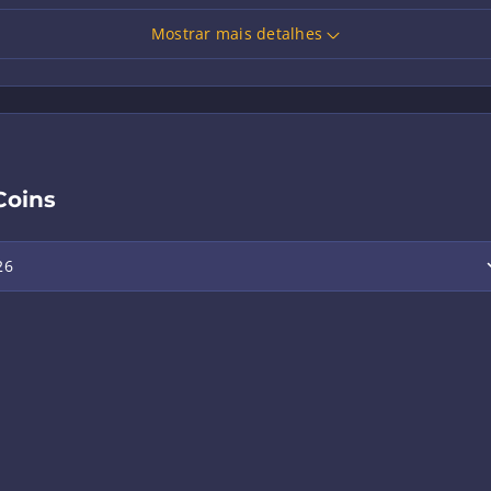
Mostrar mais detalhes
Coins
26