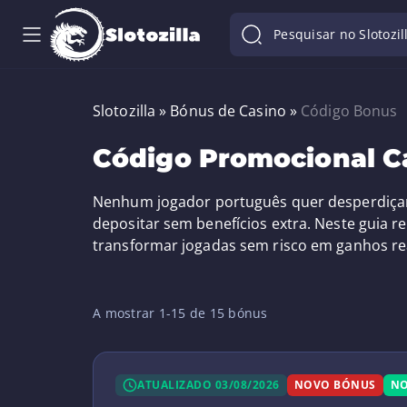
Slotozilla
»
Bónus de Casino
»
Código Bonus
Código Promocional C
Nenhum jogador português quer desperdiçar 
depositar sem benefícios extra. Neste gui
transformar jogadas sem risco em ganhos re
A mostrar 1-15 de 15 bónus
ATUALIZADO 03/08/2026
NOVO BÓNUS
NO