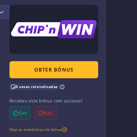
OBTER BÓNUS
0 vezes reivindicadas
Recebeu este bónus com sucesso?
Sim
Não
Veja as estatísticas de bónus