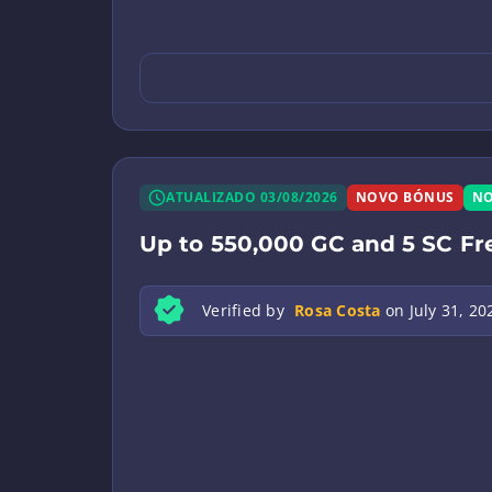
ATUALIZADO 03/08/2026
NOVO BÓNUS
NO
Up to 550,000 GC and 5 SC Fr
Verified by
Rosa Costa
on July 31, 20