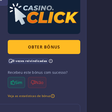
OBTER BÓNUS
0 vezes reivindicadas
Recebeu este bónus com sucesso?
Sim
Não
Veja as estatísticas de bónus