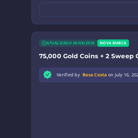
ATUALIZADO 06/08/2026
NOVA MARCA
75,000 Gold Coins + 2 Sweep 
Verified by
Rosa Costa
on July 16, 20