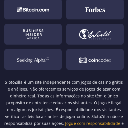
SlotoZilla é um site independente com jogos de casino grátis
e análises. Não oferecemos serviços de jogos de azar com
dinheiro real. Todas as informações no site têm o único
propósito de entreter e educar os visitantes. O jogo é ilegal
em algumas jurisdições. É responsabilidade dos visitantes
verificar as leis locais antes de jogar online. SlotoZilla não se
responsabiliza por suas ações.
Jogue com responsabilidade
e