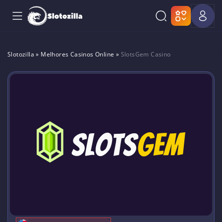
Slotozilla
»
Melhores Casinos Online
»
SlotsGem Casino