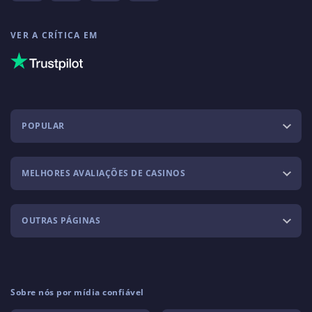
VER A CRÍTICA EM
POPULAR
MELHORES AVALIAÇÕES DE CASINOS
OUTRAS PÁGINAS
Sobre nós por mídia confiável