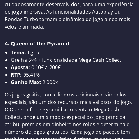
cuidadosamente desenvolvidos, para uma experiência
de jogo imersiva. As funcionalidades Autoplay ou
Rondas Turbo tornam a dinâmica de jogo ainda mais
veloz e animada.
4. Queen of the Pyramid
Tema:
Egito
Grelha 5×4 + funcionalidade Mega Cash Collect
Aposta:
0.10€ a 200€
RTP:
95.41%
Ganho Max:
2 000x
Os jogos grátis, com cilindros adicionais e símbolos
especiais, são um dos recursos mais valiosos do jogo.
O Queen of The Pyramid apresenta o Mega Cash
Collect, onde um símbolo especial do jogo principal
atribui prémios em dinheiro nos rolos e determina o
número de jogos gratuitos. Cada jogo do pacote tem