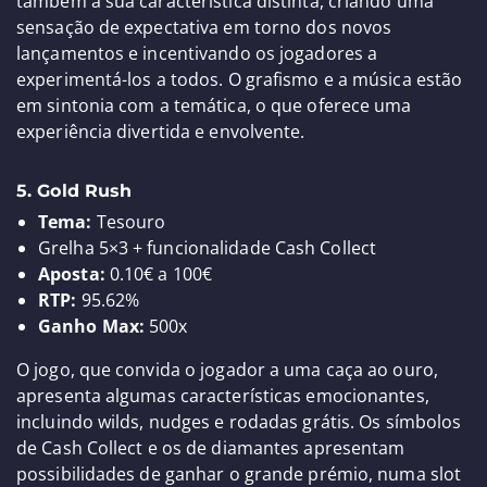
também a sua característica distinta, criando uma
sensação de expectativa em torno dos novos
lançamentos e incentivando os jogadores a
experimentá-los a todos. O grafismo e a música estão
em sintonia com a temática, o que oferece uma
experiência divertida e envolvente.
5. Gold Rush
Tema:
Tesouro
Grelha 5×3 + funcionalidade Cash Collect
Aposta:
0.10€ a 100€
RTP:
95.62%
Ganho Max:
500x
O jogo, que convida o jogador a uma caça ao ouro,
apresenta algumas características emocionantes,
incluindo wilds, nudges e rodadas grátis. Os símbolos
de Cash Collect e os de diamantes apresentam
possibilidades de ganhar o grande prémio, numa slot