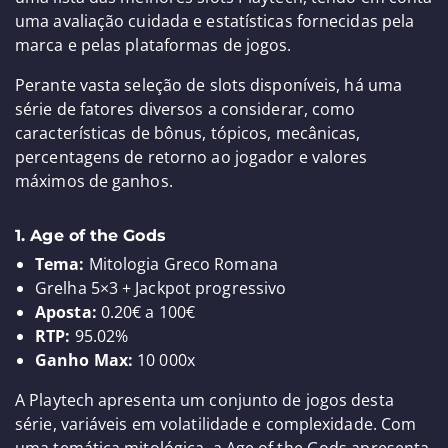
uma avaliação cuidada e estatísticas fornecidas pela
marca e pelas plataformas de jogos.
Perante vasta seleção de slots disponíveis, há uma
série de fatores diversos a considerar, como
características de bônus, tópicos, mecânicas,
percentagens de retorno ao jogador e valores
máximos de ganhos.
1. Age of the Gods
Tema:
Mitologia Greco Romana
Grelha 5×3 + Jackpot progressivo
Aposta:
0.20€ a 100€
RTP:
95.02%
Ganho Max:
10 000x
A Playtech apresenta um conjunto de jogos desta
série, variáveis em volatilidade e complexidade. Com
uma temática mitológica, a Age of the Gods apresenta