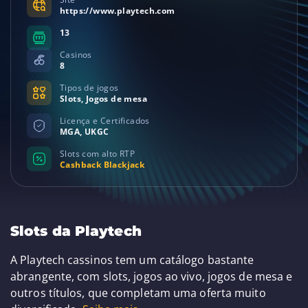
https://www.playtech.com
13
Casinos
8
Tipos de jogos
Slots, Jogos de mesa
Licença e Certificados
MGA, UKGC
Slots com alto RTP
Cashback Blackjack
Slots da Playtech
A Playtech cassinos tem um catálogo bastante
abrangente, com slots, jogos ao vivo, jogos de mesa e
outros títulos, que completam uma oferta muito