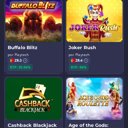
Buffalo Blitz
Joker Rush
por Playtech
por Playtech
ZR:
3
ZR:
4
RTP: 95.96%
RTP: 96%
Cashback Blackjack
Age of the Gods: