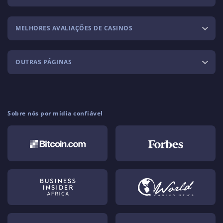
MELHORES AVALIAÇÕES DE CASINOS
OUTRAS PÁGINAS
Sobre nós por mídia confiável