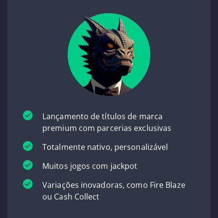
Lançamento de títulos de marca
premium com parcerias exclusivas
Totalmente nativo, personalizável
Muitos jogos com jackpot
Variações inovadoras, como Fire Blaze
ou Cash Collect