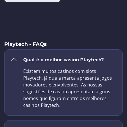
Playtech - FAQs
Qual é o melhor casino Playtech?
Existem muitos casinos com slots
Playtech, já que a marca apresenta jogos
inovadores e envolventes. As nossas
sugestões de casino apresentam alguns
nomes que figuram entre os melhores
casinos Playtech.