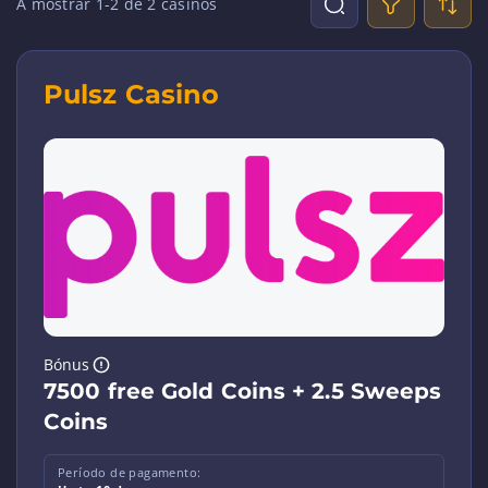
A mostrar 1-2 de 2 casinos
Pulsz Casino
Bónus
7500 free Gold Coins + 2.5 Sweeps
Coins
Período de pagamento: