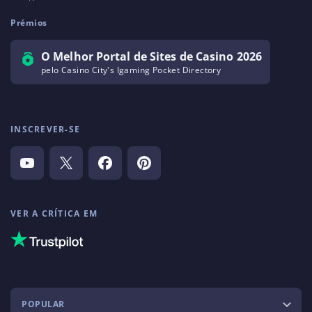
Prémios
O Melhor Portal de Sites de Casino 2026
pelo Casino City's Igaming Pocket Directory
INSCREVER-SE
VER A CRÍTICA EM
POPULAR