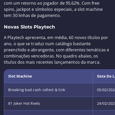
com um retorno ao jogador de 95.62%. Com free
spins, jackpot e símbolos especiais, a slot machine
tem 30 linhas de pagamento.
Novas Slots Playtech
A Playtech apresenta, em média, 60 novos títulos por
ano, o que se traduz num catálogo bastante
preenchido e abrangente, com diferentes temáticas e
combinações vencedoras. No quadro abaixo, os
títulos dos mais recentes lançamentos da marca.
Slot Machine
Data De 
Breaking bad cash collect & link
05/02/202
81 Joker Hot Reels
24/02/202