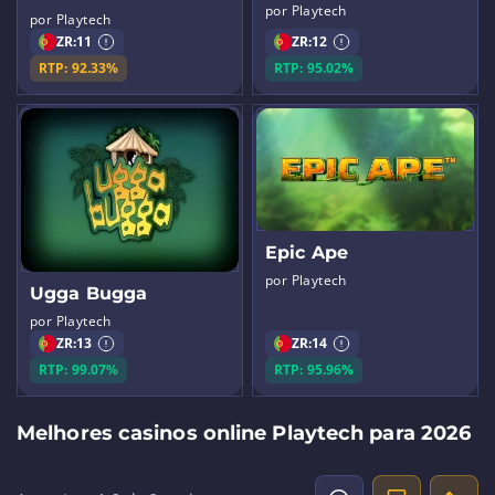
por Playtech
por Playtech
ZR:
11
ZR:
12
RTP: 92.33%
RTP: 95.02%
Epic Ape
por Playtech
Ugga Bugga
por Playtech
ZR:
13
ZR:
14
RTP: 99.07%
RTP: 95.96%
Melhores casinos online Playtech para 2026