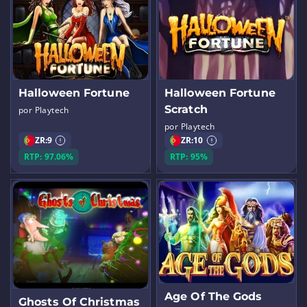
Halloween Fortune
Halloween Fortune
Scratch
por Playtech
por Playtech
ZR:
9
ZR:
10
RTP: 97.06%
RTP: 95%
Age Of The Gods
Ghosts Of Christmas