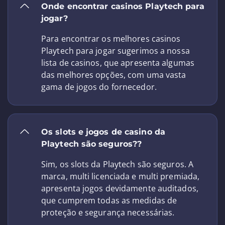
Onde encontrar casinos Playtech para
jogar?
Para encontrar os melhores casinos
Playtech para jogar sugerimos a nossa
lista de casinos, que apresenta algumas
das melhores opções, com uma vasta
gama de jogos do fornecedor.
Os slots e jogos de casino da
Playtech são seguros??
Sim, os slots da Playtech são seguros. A
marca, multi licenciada e multi premiada,
apresenta jogos devidamente auditados,
que cumprem todas as medidas de
proteção e segurança necessárias.