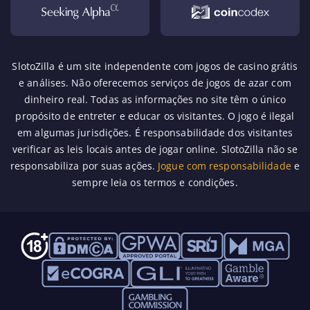
SlotoZilla é um site independente com jogos de casino grátis
e análises. Não oferecemos serviços de jogos de azar com
dinheiro real. Todas as informações no site têm o único
propósito de entreter e educar os visitantes. O jogo é ilegal
em algumas jurisdições. É responsabilidade dos visitantes
verificar as leis locais antes de jogar online. SlotoZilla não se
responsabiliza por suas ações.
Jogue com responsabilidade
e
sempre leia os termos e condições.