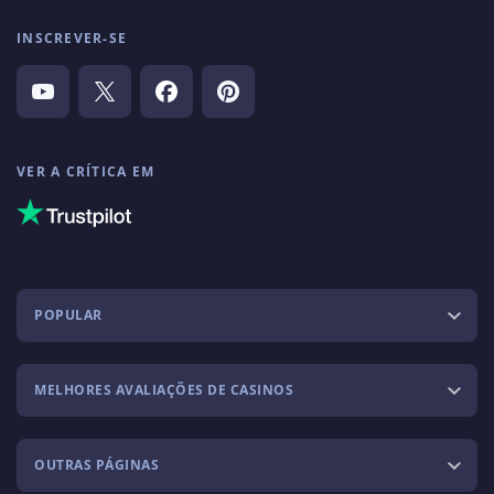
INSCREVER-SE
VER A CRÍTICA EM
POPULAR
MELHORES AVALIAÇÕES DE CASINOS
OUTRAS PÁGINAS