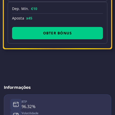
Dep. Mín.
€10
Aposta
x45
OBTER BÓNUS
Informações
RTP
96.32%
Volatilidade