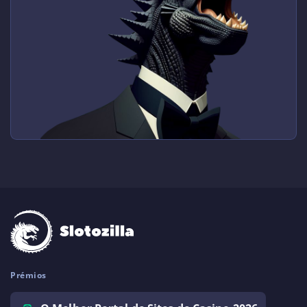
Prémios