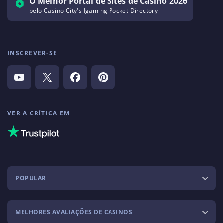
O Melhor Portal de Sites de Casino 2026
pelo Casino City's Igaming Pocket Directory
INSCREVER-SE
VER A CRÍTICA EM
POPULAR
MELHORES AVALIAÇÕES DE CASINOS