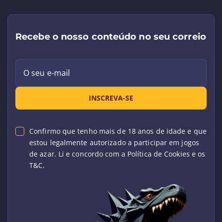
Recebe o nosso conteúdo no seu correio
O seu e-mail
INSCREVA-SE
Confirmo que tenho mais de 18 anos de idade e que
estou legalmente autorizado a participar em jogos
de azar. Li e concordo com a Política de Cookies e os
T&C.