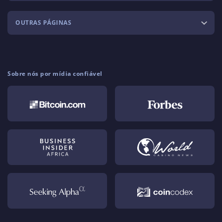
OUTRAS PÁGINAS
Sobre nós por mídia confiável