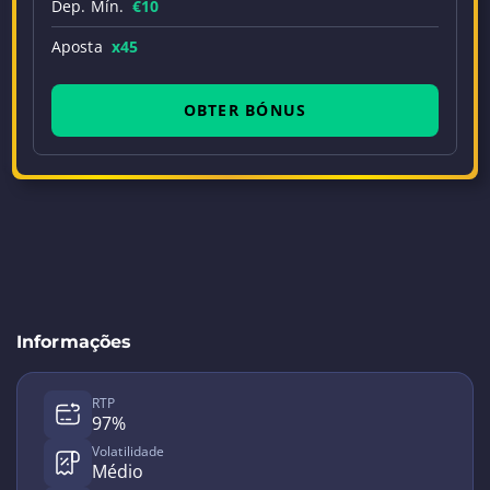
Dep. Mín.
€10
Aposta
x45
OBTER BÓNUS
Informações
RTP
97%
Volatilidade
Médio