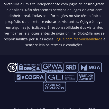
SlotoZilla é um site independente com jogos de casino grátis
e análises. Não oferecemos serviços de jogos de azar com
dinheiro real. Todas as informações no site têm o único
propósito de entreter e educar os visitantes. O jogo é ilegal
em algumas jurisdições. É responsabilidade dos visitantes
verificar as leis locais antes de jogar online. SlotoZilla não se
responsabiliza por suas ações.
Jogue com responsabilidade
e
sempre leia os termos e condições.