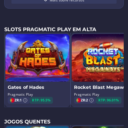
Mais sobre recursos
SLOTS PRAGMATIC PLAY EM ALTA
Gates of Hades
Rocket Blast Megawa
Pragmatic Play
Pragmatic Play
ZR:
1
RTP: 95.5%
ZR:
2
RTP: 96.01%
JOGOS QUENTES