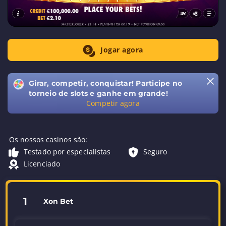
Jogar agora
Girar, competir, conquistar! Participe no
torneio de slots e ganhe em grande!
Competir agora
Os nossos casinos são:
Testado por especialistas
Seguro
Licenciado
1
Xon Bet