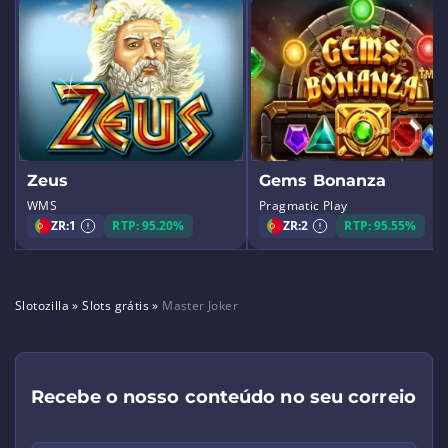
Zeus
Gems Bonanza
WMS
Pragmatic Play
ZR:
1
RTP: 95.20%
ZR:
2
RTP: 95.55%
Slotozilla
»
Slots grátis
»
Master Joker
Recebe o nosso conteúdo no seu correio