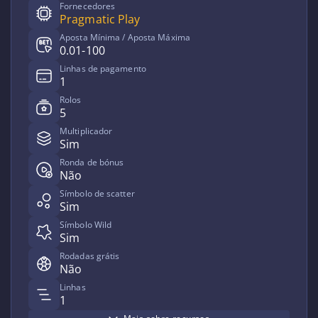
Fornecedores
Pragmatic Play
Aposta Mínima / Aposta Máxima
0.01-100
Linhas de pagamento
1
Rolos
5
Multiplicador
Sim
Ronda de bónus
Não
Símbolo de scatter
Sim
Símbolo Wild
Sim
Rodadas grátis
Não
Linhas
1