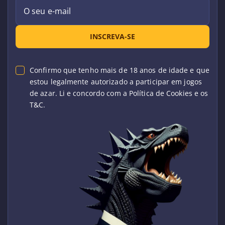
O seu e-mail
INSCREVA-SE
Confirmo que tenho mais de 18 anos de idade e que
estou legalmente autorizado a participar em jogos
de azar. Li e concordo com a Política de Cookies e os
T&C.