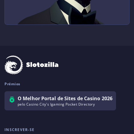
Prémios
O Melhor Portal de Sites de Casino 2026
pelo Casino City's Igaming Pocket Directory
INSCREVER-SE