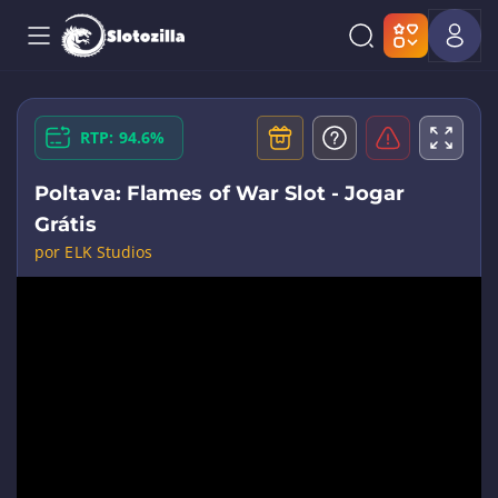
RTP: 94.6%
Poltava: Flames of War Slot - Jogar
Grátis
por ELK Studios