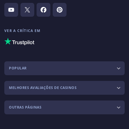
VER A CRÍTICA EM
POPULAR
MELHORES AVALIAÇÕES DE CASINOS
OUTRAS PÁGINAS