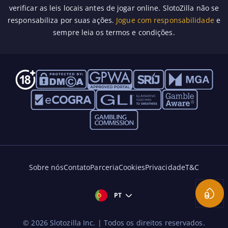
verificar as leis locais antes de jogar online. SlotoZilla não se
responsabiliza por suas ações.
Jogue com responsabilidade
e
sempre leia os termos e condições.
Sobre nós
Contato
Parceria
Cookies
Privacidade
T&C
Coin D
PT
©
2026
Slotozilla Inc. | Todos os direitos reservados.