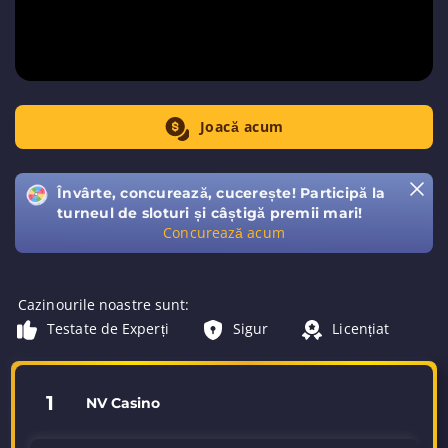
Joacă acum
Învârte, concurează, cucerește! Participă la
turneul de sloturi și câștigă premii mari!
Concurează acum
Cazinourile noastre sunt:
Testate de Experți
Sigur
Licențiat
1
NV Casino