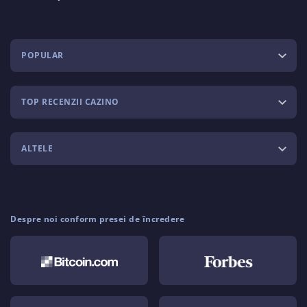
POPULAR
TOP RECENZII CAZINO
ALTELE
Despre noi conform presei de încredere