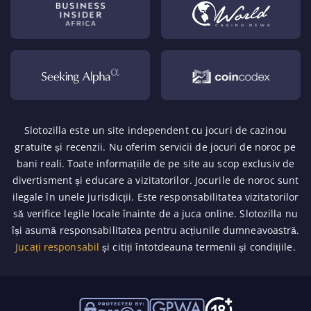
Slotozilla este un site independent cu jocuri de cazinou
gratuite și recenzii. Nu oferim servicii de jocuri de noroc pe
bani reali. Toate informațiile de pe site au scop exclusiv de
divertisment și educare a vizitatorilor. Jocurile de noroc sunt
ilegale în unele jurisdicții. Este responsabilitatea vizitatorilor
să verifice legile locale înainte de a juca online. Slotozilla nu
își asumă responsabilitatea pentru acțiunile dumneavoastră.
Jucați responsabil
și citiți întotdeauna termenii și condițiile.