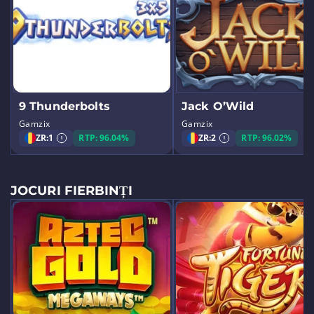
9 Thunderbolts
Jack O’Wild
Gamzix
Gamzix
ZR:
1
RTP: 96.04%
ZR:
2
RTP: 96.02%
JOCURI FIERBINȚI