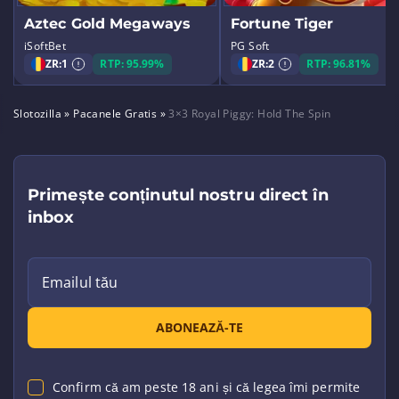
Aztec Gold Megaways
Fortune Tiger
iSoftBet
PG Soft
ZR:
1
RTP: 95.99%
ZR:
2
RTP: 96.81%
Slotozilla
»
Pacanele Gratis
»
3×3 Royal Piggy: Hold The Spin
Primește conținutul nostru direct în
inbox
Emailul tău
ABONEAZĂ-TE
Confirm că am peste 18 ani și că legea îmi permite