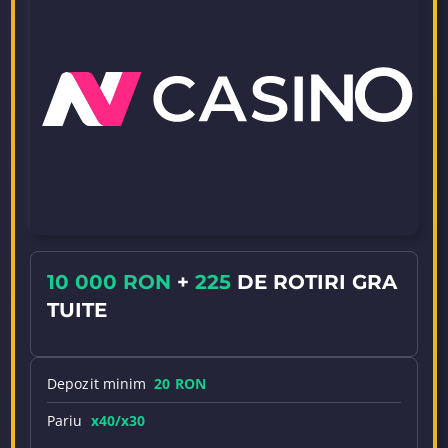
10 000 RON
+
225
DE ROTIRI GRA
TUITE
Depozit minim
20 RON
Pariu
x40/x30