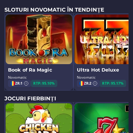
SLOTURI NOVOMATIC ÎN TENDINȚE
Book of Ra Magic
Ultra Hot Deluxe
Novomatic
Novomatic
ZR:
1
RTP: 95.10%
ZR:
2
RTP: 95.17%
JOCURI FIERBINȚI