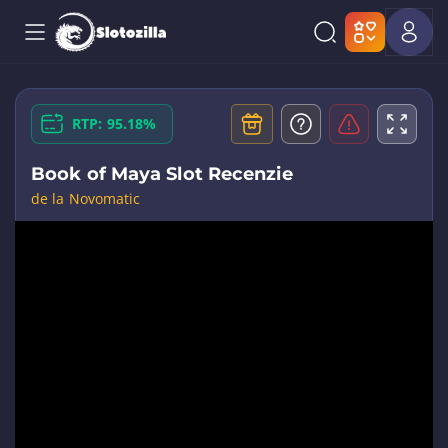
RTP: 95.18%
Book of Maya Slot Recenzie
de la Novomatic