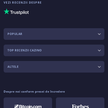
VEZI RECENZII DESPRE
POPULAR
TOP RECENZII CAZINO
ALTELE
Despre noi conform presei de încredere