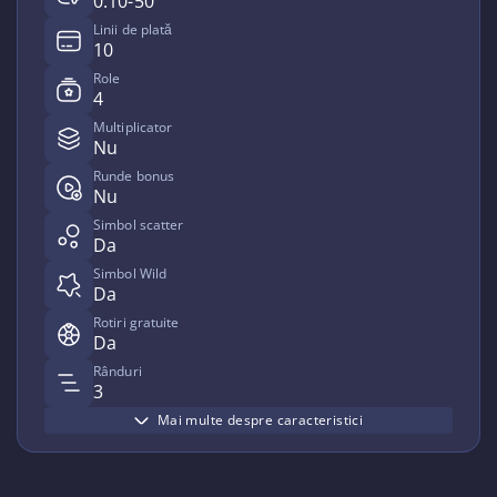
0.10-50
Linii de plată
10
Role
4
Multiplicator
Nu
Runde bonus
Nu
Simbol scatter
Da
Simbol Wild
Da
Rotiri gratuite
Da
Rânduri
3
Mai multe despre caracteristici