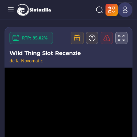
RTP: 95.02%
Wild Thing Slot Recenzie
de la Novomatic