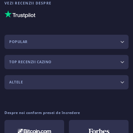
VEZI RECENZII DESPRE
POPULAR
TOP RECENZII CAZINO
ALTELE
Despre noi conform presei de încredere