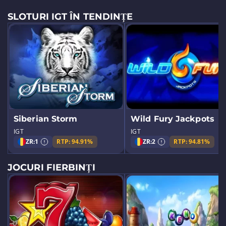
SLOTURI IGT ÎN TENDINȚE
Siberian Storm
Wild Fury Jackpots
IGT
IGT
ZR:
1
RTP: 94.91%
ZR:
2
RTP: 94.81%
JOCURI FIERBINȚI