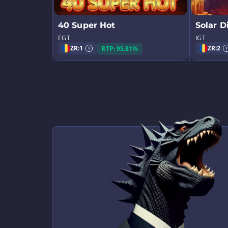
40 Super Hot
Solar D
EGT
IGT
ZR:
1
ZR:
2
RTP: 95.81%