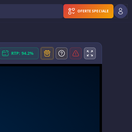
OFERTE SPECIALE
RTP: 94.2%