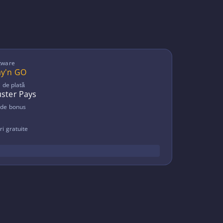
tware
ay'n GO
i de plată
uster Pays
de bonus
u
ri gratuite
u