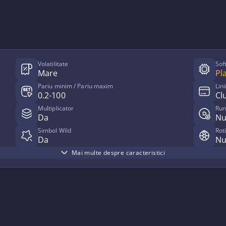
Volatilitate
Sof
Mare
Pl
Pariu minim / Pariu maxim
Lini
0.2-100
Cl
Multiplicator
Run
Da
N
Simbol Wild
Roti
Da
N
Mai multe despre caracteristici