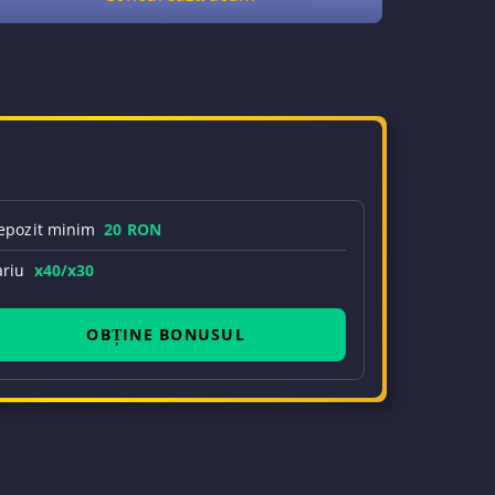
epozit minim
20 RON
ariu
x40/x30
OBȚINE BONUSUL