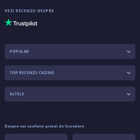
VEZI RECENZII DESPRE
POPULAR
TOP RECENZII CAZINO
ALTELE
Despre noi conform presei de încredere