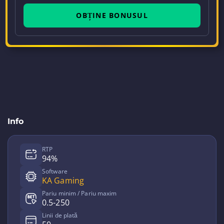
OBȚINE BONUSUL
Info
RTP
94%
Software
KA Gaming
Pariu minim / Pariu maxim
0.5-250
Linii de plată