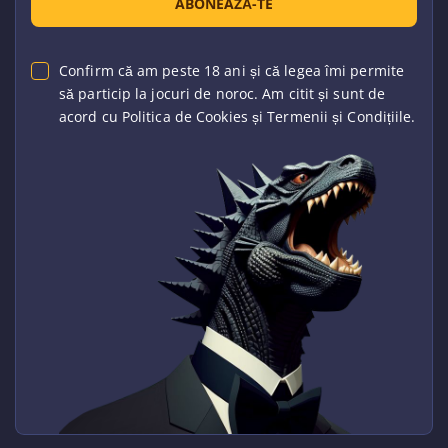
ABONEAZĂ-TE
Confirm că am peste 18 ani și că legea îmi permite
să particip la jocuri de noroc. Am citit și sunt de
acord cu Politica de Cookies și Termenii și Condițiile.