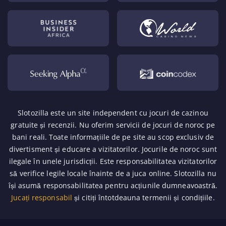
Slotozilla este un site independent cu jocuri de cazinou
gratuite și recenzii. Nu oferim servicii de jocuri de noroc pe
bani reali. Toate informațiile de pe site au scop exclusiv de
divertisment și educare a vizitatorilor. Jocurile de noroc sunt
ilegale în unele jurisdicții. Este responsabilitatea vizitatorilor
să verifice legile locale înainte de a juca online. Slotozilla nu
își asumă responsabilitatea pentru acțiunile dumneavoastră.
Jucați responsabil
și citiți întotdeauna termenii și condițiile.