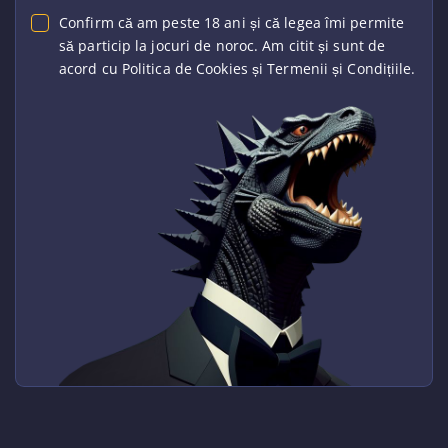
Confirm că am peste 18 ani și că legea îmi permite
să particip la jocuri de noroc. Am citit și sunt de
acord cu Politica de Cookies și Termenii și Condițiile.