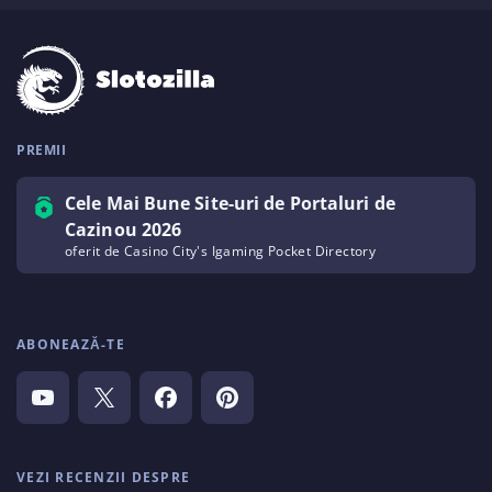
PREMII
Cele Mai Bune Site-uri de Portaluri de
Cazinou 2026
oferit de Casino City's Igaming Pocket Directory
ABONEAZĂ-TE
VEZI RECENZII DESPRE