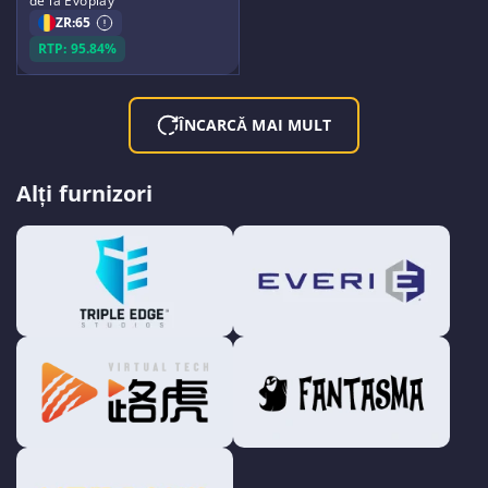
de la Evoplay
ZR:
65
RTP: 95.84%
ÎNCARCĂ MAI MULT
Alți furnizori