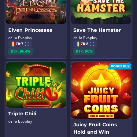
Elven Princesses
Save The Hamster
de la Evoplay
de la Evoplay
ZR:
7
ZR:
8
RTP: 96.4%
RTP: 96%
Triple Chili
de la Evoplay
Juicy Fruit Coins
Hold and Win