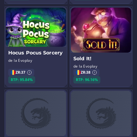
Hocus Pocus Sorcery
Sold It!
de la Evoplay
de la Evoplay
ZR:
37
ZR:
38
RTP: 95.84%
RTP: 96.16%