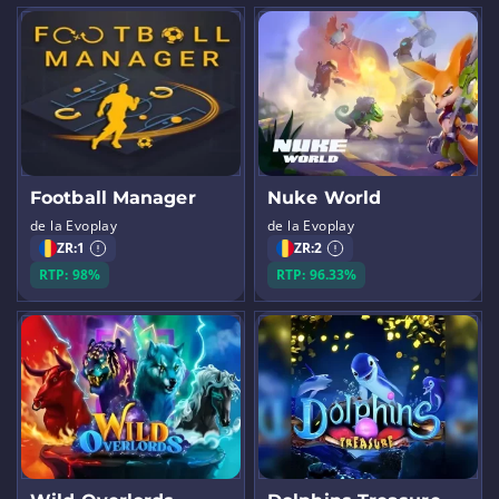
Football Manager
Nuke World
de la Evoplay
de la Evoplay
ZR:
1
ZR:
2
RTP: 98%
RTP: 96.33%