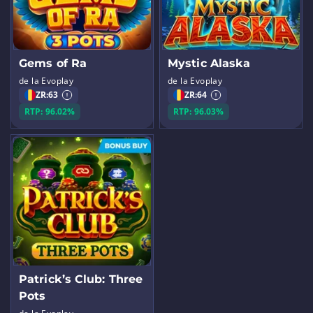
Gems of Ra
Mystic Alaska
de la Evoplay
de la Evoplay
ZR:
63
ZR:
64
RTP: 96.02%
RTP: 96.03%
Patrick’s Club: Three
Pots