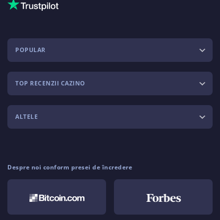
POPULAR
TOP RECENZII CAZINO
ALTELE
Despre noi conform presei de încredere