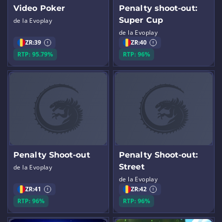
Video Poker
Penalty shoot-out:
Super Cup
de la Evoplay
de la Evoplay
ZR:
39
ZR:
40
RTP: 95.79%
RTP: 96%
Penalty Shoot-out
Penalty Shoot-out:
Street
de la Evoplay
de la Evoplay
ZR:
41
ZR:
42
RTP: 96%
RTP: 96%