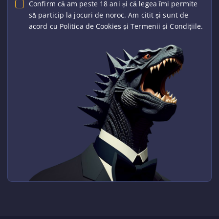
Confirm că am peste 18 ani și că legea îmi permite
să particip la jocuri de noroc. Am citit și sunt de
acord cu Politica de Cookies și Termenii și Condițiile.