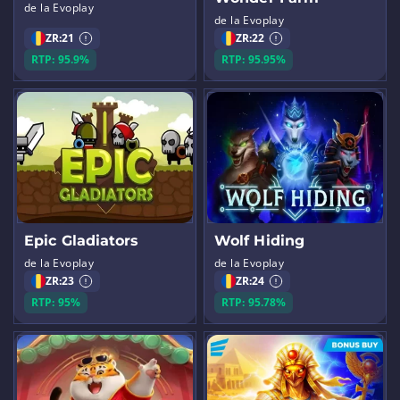
de la Evoplay
de la Evoplay
ZR:
21
ZR:
22
RTP: 95.9%
RTP: 95.95%
Epic Gladiators
Wolf Hiding
de la Evoplay
de la Evoplay
ZR:
23
ZR:
24
RTP: 95%
RTP: 95.78%