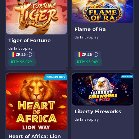
Flame of Ra
de la Evoplay
Tiger of Fortune
de la Evoplay
ZR:
25
ZR:
26
RTP: 96.02%
RTP: 95.94%
Liberty Fireworks
de la Evoplay
Heart of Africa: Lion