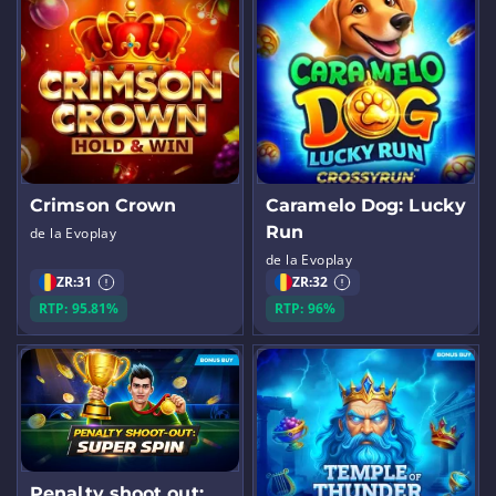
Crimson Crown
Caramelo Dog: Lucky
Run
de la Evoplay
de la Evoplay
ZR:
31
ZR:
32
RTP: 95.81%
RTP: 96%
Penalty shoot out: