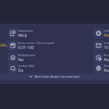
Volatilitate
Sof
Mică
Ne
Pariu minim / Pariu maxim
Lini
tele
,
0.01-100
10
Multiplicator
Run
Nu
N
Simbol Wild
Roti
Da
N
Mai multe despre caracteristici