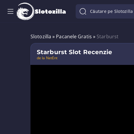
Slotozilla
»
Pacanele Gratis
»
Starburst
Starburst Slot Recenzie
de la NetEnt