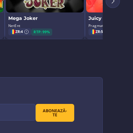
Mega Joker
Juicy Fruits
NetEnt
Pragmatic Play
ZR:
4
ZR:
5
RTP: 99%
RTP: 96.5
ABONEAZĂ-
TE