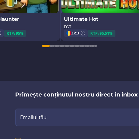
Haunter
Ultimate Hot
EGT
ZR:
3
RTP: 95%
RTP: 95.51%
Primește conținutul nostru direct în inbox
Emailul tău