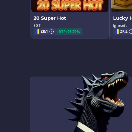
20 Super Hot
Lucky 
EGT
Igrosoft
ZR:
1
ZR:
2
RTP: 95.79%