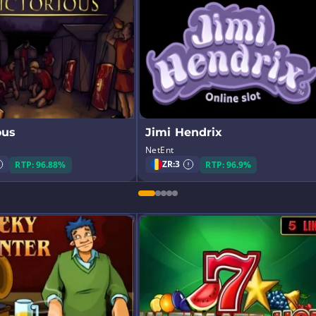
ous
Jimi Hendrix
NetEnt
ZR:
3
RTP: 96.88%
RTP: 96.9%