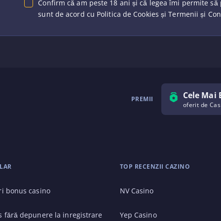
Confirm că am peste 18 ani și că legea îmi permite să pa
sunt de acord cu Politica de Cookies și Termenii și Cond
Cele Mai 
PREMII
oferit de Cas
LAR
TOP RECENZII CAZINO
i bonus casino
NV Casino
 fără depunere la inregistrare
Yep Casino