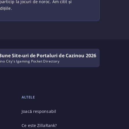
rticip la jocuri de noroc. Am citit și
ițiile.
Bune Site-uri de Portaluri de Cazinou 2026
ino City's Igaming Pocket Directory
ALTELE
Joacă responsabil
Ce este ZillaRank?