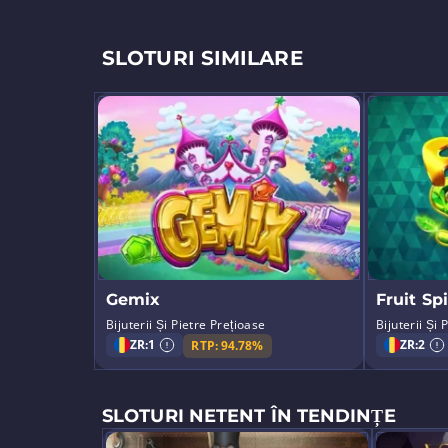
SLOTURI SIMILARE
Gemix
Fruit Sp
Bijuterii Și Pietre Prețioase
Bijuterii Și 
ZR:
1
ZR:
2
RTP: 94.78%
SLOTURI NETENT ÎN TENDINȚE