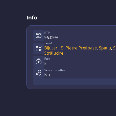
Info
RTP
96.09%
Temă
Bijuterii Și Pietre Prețioase
,
Spațiu
,
S
Strălucire
Role
5
Simbol scatter
Nu