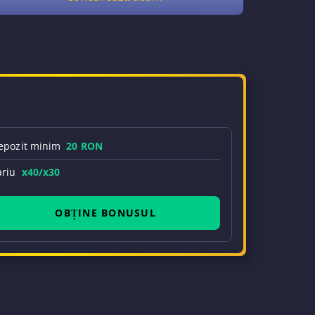
epozit minim
20 RON
ariu
x40/x30
OBȚINE BONUSUL