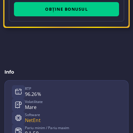
OBȚINE BONUSUL
Info
RTP
96.26%
Volatilitate
Mare
Software
NetEnt
Pariu minim / Pariu maxim