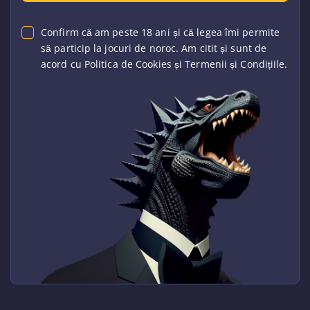
Confirm că am peste 18 ani și că legea îmi permite
să particip la jocuri de noroc. Am citit și sunt de
acord cu Politica de Cookies și Termenii și Condițiile.