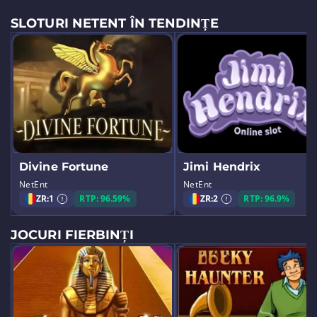
SLOTURI NETENT ÎN TENDINȚE
Divine Fortune
Jimi Hendrix
NetEnt
NetEnt
ZR:
1
RTP: 96.59%
ZR:
2
RTP: 96.9%
JOCURI FIERBINȚI