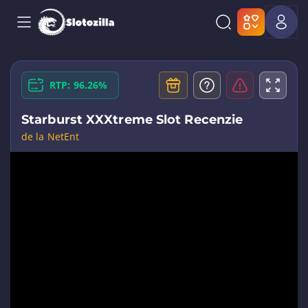
RTP: 96.26%
Starburst XXXtreme Slot Recenzie
de la NetEnt