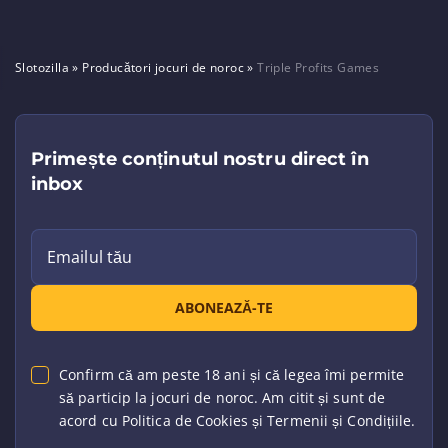
Slotozilla
»
Producători jocuri de noroc
»
Triple Profits Games
Primește conținutul nostru direct în
inbox
Emailul tău
ABONEAZĂ-TE
Confirm că am peste 18 ani și că legea îmi permite
să particip la jocuri de noroc. Am citit și sunt de
acord cu Politica de Cookies și Termenii și Condițiile.