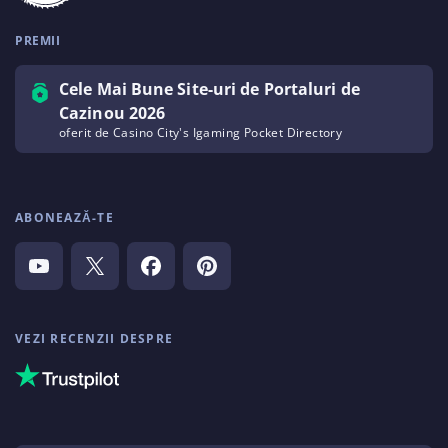
PREMII
Cele Mai Bune Site-uri de Portaluri de
Cazinou 2026
oferit de Casino City's Igaming Pocket Directory
ABONEAZĂ-TE
VEZI RECENZII DESPRE