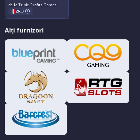
de la Triple Profits Games
ZR:
3
Alți furnizori