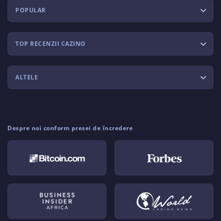
POPULAR
TOP RECENZII CAZINO
ALTELE
Despre noi conform presei de încredere