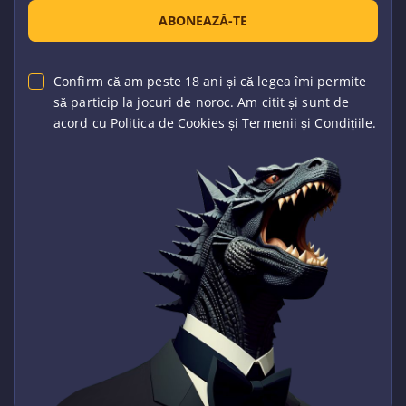
ABONEAZĂ-TE
Confirm că am peste 18 ani și că legea îmi permite
să particip la jocuri de noroc. Am citit și sunt de
acord cu Politica de Cookies și Termenii și Condițiile.