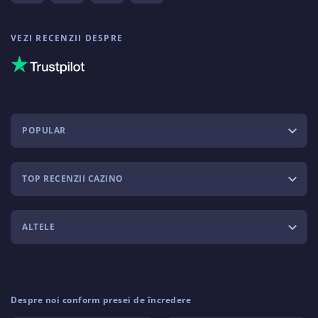
VEZI RECENZII DESPRE
POPULAR
TOP RECENZII CAZINO
ALTELE
Despre noi conform presei de încredere