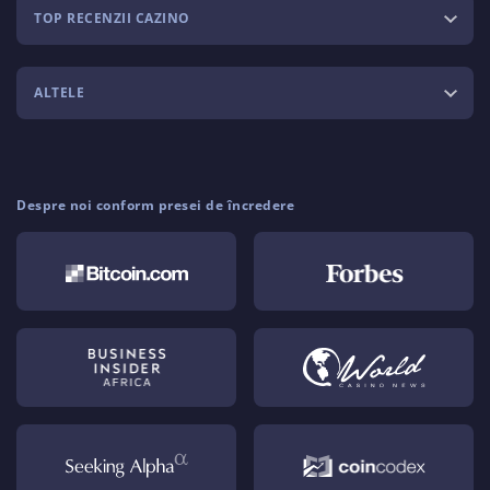
TOP RECENZII CAZINO
ALTELE
Despre noi conform presei de încredere