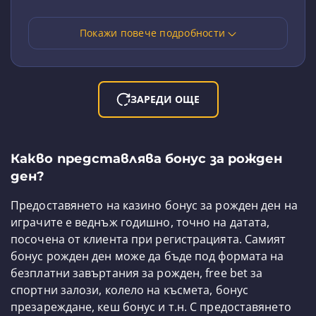
Покажи повече подробности
ЗАРЕДИ ОЩЕ
Какво представлява бонус за рожден
ден?
Предоставянето на казино бонус за рожден ден на
играчите е веднъж годишно, точно на датата,
посочена от клиента при регистрацията. Самият
бонус рожден ден може да бъде под формата на
безплатни завъртания за рожден, free bet за
спортни залози, колело на късмета, бонус
презареждане, кеш бонус и т.н. С предоставянето