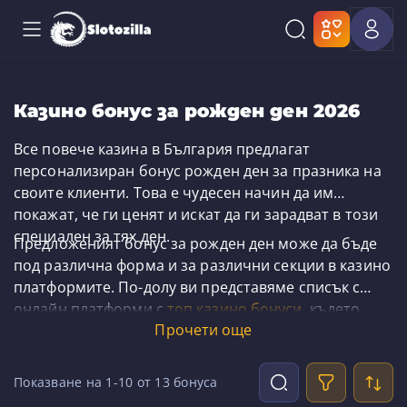
Казино бонус за рожден ден 2026
Все повече казина в България предлагат
персонализиран бонус рожден ден за празника на
своите клиенти. Това е чудесен начин да им
покажат, че ги ценят и искат да ги зарадват в този
специален за тях ден.
Предложеният бонус за рожден ден може да бъде
под различна форма и за различни секции в казино
платформите. По-долу ви представяме списък с
онлайн платформи с
топ казино бонуси
, където
Прочети още
може да получите този чудесен рожден ден бонус:
Показване на 1-10 от 13 бонуса