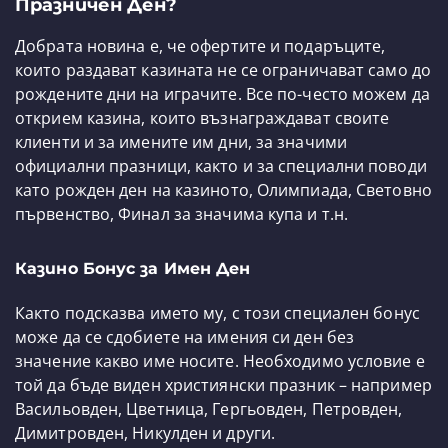
Празничен Ден?
Добрата новина е, че офертите и подаръците,
които раздават казината не се ограничават само до
рождените дни на играчите. Все по-често можем да
открием казина, които възнаграждават своите
клиенти и за имените им дни, за значими
официални празници, както и за специални поводи
като рожден ден на казиното, Олимпиада, Световно
първенство, Финал за значима купа и т.н.
Казино Бонус за Имен Ден
Както подсказва името му, с този специален бонус
може да се сдобиете на имения си ден без
значение какво име носите. Необходимо условие е
той да бъде виден християнски празник – например
Васильовден, Цветница, Гергьовден, Петровден,
Димитровден, Никулден и други.