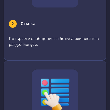
Стъпка
2
Потърсете съобщение за бонуса или влезте в
раздел Бонуси.