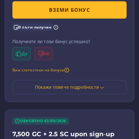
ВЗЕМИ БОНУС
0 пъти получен
Получихте ли този бонус успешно?
Да
Не
Виж статистики на бонуса
Покажи повече подробности
ОБНОВЕНО 03/08/2026
7,500 GC + 2.5 SC upon sign‑up