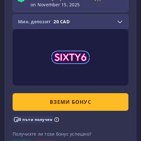
on November 15, 2025
Мин. депозит
20 CAD
ВЗЕМИ БОНУС
0 пъти получен
Получихте ли този бонус успешно?