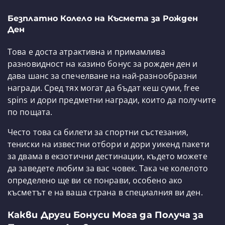
Безплатно Колело на Късмета за Рожден
Ден
Това е доста атрактивна и примамлива
разновидност на казино бонус за рожден ден и
дава шанс за спечелване на най-разнообразни
награди. Сред тях могат да бъдат кеш суми, free
spins и дори предметни награди, които да получите
по пощата.
Често това са билети за спортни състезания,
тениски на известни отбори и дори уикенд пакети
за двама в екзотични дестинации, където можете
да заведете любим за вас човек. Така че колелото
определено ще ви се понрави, особено ако
късметът е на ваша страна в специалния ви ден.
Какви Други Бонуси Мога да Получа за