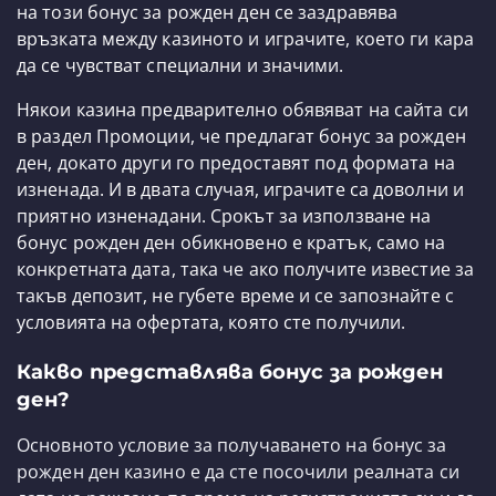
на този бонус за рожден ден се заздравява
връзката между казиното и играчите, което ги кара
да се чувстват специални и значими.
Някои казина предварително обявяват на сайта си
в раздел Промоции, че предлагат бонус за рожден
ден, докато други го предоставят под формата на
изненада. И в двата случая, играчите са доволни и
приятно изненадани. Срокът за използване на
бонус рожден ден обикновено е кратък, само на
конкретната дата, така че ако получите известие за
такъв депозит, не губете време и се запознайте с
условията на офертата, която сте получили.
Какво представлява бонус за рожден
ден?
Основното условие за получаването на бонус за
рожден ден казино е да сте посочили реалната си