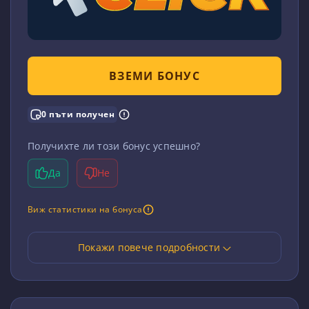
ВЗЕМИ БОНУС
0 пъти получен
Получихте ли този бонус успешно?
Да
Не
Виж статистики на бонуса
Покажи повече подробности