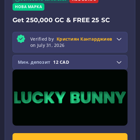
НОВА МАРКА
Get 250,000 GC & FREE 25 SC
Verified by
Кристиян Кантарджиев
on July 31, 2026
Мин. депозит
12 CAD