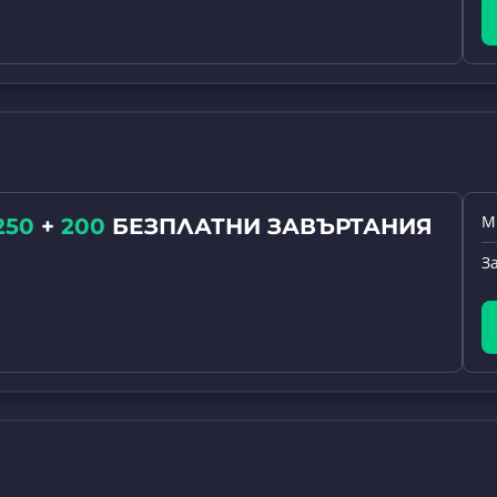
М
250
+
200
БЕЗПЛАТНИ ЗАВЪРТАНИЯ
З