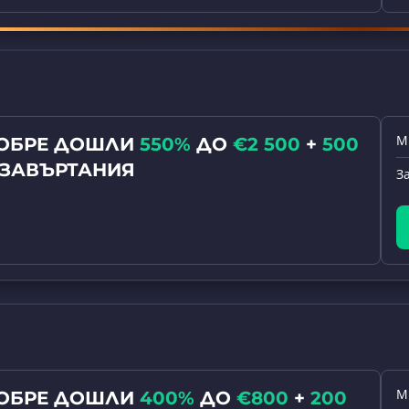
М
ДОБРЕ ДОШЛИ
550%
ДО
€2 500
+
500
 ЗАВЪРТАНИЯ
З
М
ДОБРЕ ДОШЛИ
400%
ДО
€800
+
200