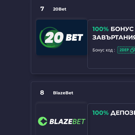
7
20Bet
100%
БОНУС
ЗАВЪРТАНИ
Бонус код :
2DEP
8
BlazeBet
100%
ДЕПОЗ