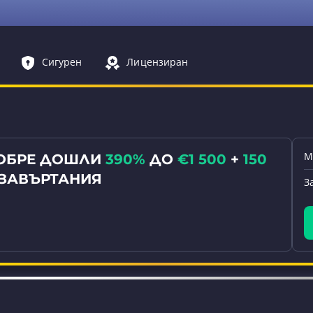
Сигурен
Лицензиран
М
ДОБРЕ ДОШЛИ
390%
ДО
€1 500
+
150
 ЗАВЪРТАНИЯ
З