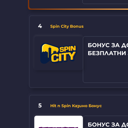
4
Spin City Bonus
БОНУС ЗА 
БЕЗПЛАТНИ
5
Hit n Spin Казино Бонус
БОНУС ЗА 