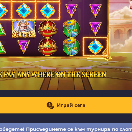
Играй сега
обедете! Присъединете се към турнира по сло