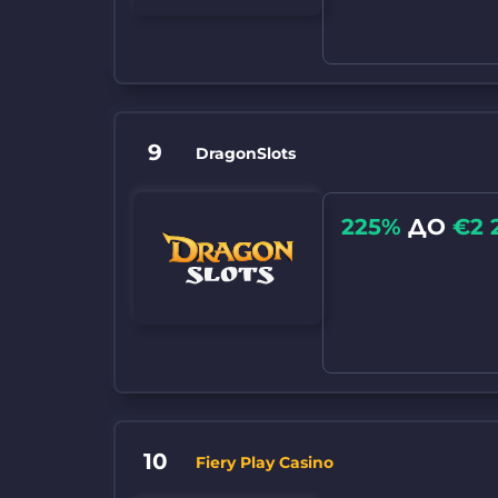
9
DragonSlots
225%
ДО
€2 
10
Fiery Play Casino