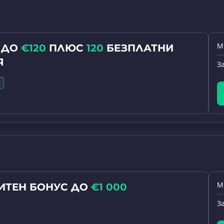
М
 ДО
€120
ПЛЮС
120
БЕЗПЛАТНИ
Я
З
М
ИТЕН БОНУС ДО
€1 000
З