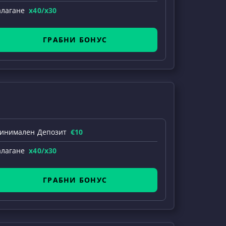
алагане
x40/x30
ГРАБНИ БОНУС
инимален Депозит
€10
алагане
x40/x30
ГРАБНИ БОНУС