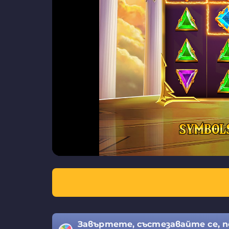
Завъртете, състезавайте се, п