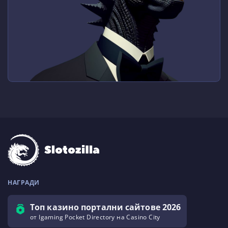
НАГРАДИ
Топ казино портални сайтове 2026
от Igaming Pocket Directory на Casino City