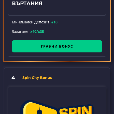
ВЪРТАНИЯ
Минимален Депозит
€10
Залагане
x40/x35
ГРАБНИ БОНУС
4
Spin City Bonus