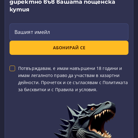
директно във вашата пощенска
кутия
Вашият имейл
АБОНИРАЙ СЕ
Потвърждавам, е имам навършени 18 години и
имам легалното право да участвам в хазартни
дейности. Прочетох и се съгласявам с Политиката
за бисквитки и с Правила и условия.