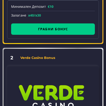
Минимален Депозит
€10
Залагане
x40/x30
ГРАБНИ БОНУС
2
Verde Casino Bonus