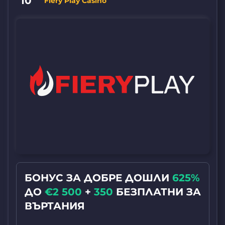
10
Fiery Play Casino
БОНУС ЗА ДОБРЕ ДОШЛИ
625%
ДО
€2 500
+
350
БЕЗПЛАТНИ ЗА
ВЪРТАНИЯ