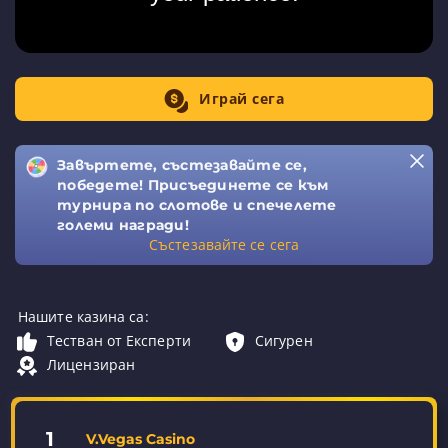
Играй сега
Завъртете, състезавайте се,
победете! Присъединете се към
турнира по слотове и спечелете
големи награди!
Състезавайте се сега
Нашите казина са:
Тестван от Експерти
Сигурен
Лицензиран
1
V.Vegas Casino