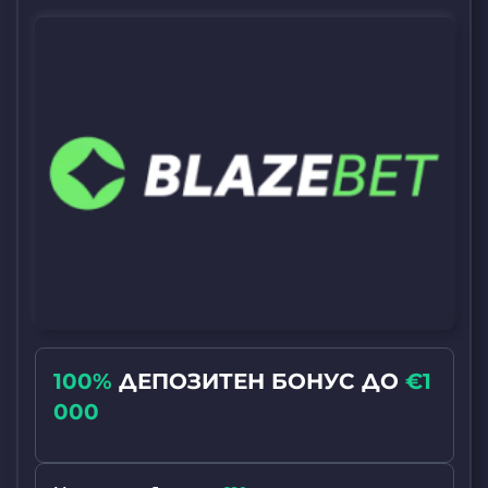
100%
ДЕПОЗИТЕН БОНУС ДО
€1
000