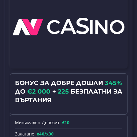
БОНУС ЗА ДОБРЕ ДОШЛИ
345%
ДО
€2 000
+
225
БЕЗПЛАТНИ ЗА
ВЪРТАНИЯ
Минимален Депозит
€10
Залагане
x40/x30