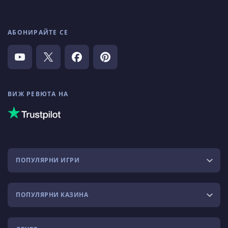
АБОНИРАЙТЕ СЕ
ВИЖ РЕВЮТА НА
ПОПУЛЯРНИ ИГРИ
ПОПУЛЯРНИ КАЗИНА