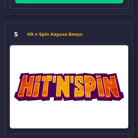
5
Hit n Spin Казино Бонус