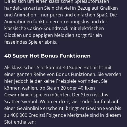
Da es sich um einen klassischen Spielautomaten
handelt, erwarten Sie nicht viel in Bezug auf Grafiken
und Animation – nur puren und einfachen Spaß. Die
Animationen funktionieren reibungslos und der
klassische Casino-Soundtrack mit elektrischen
Glocken und peppigen Melodien sorgt für ein
fesselndes Spielerlebnis.
40 Super Hot Bonus Funktionen
Als klassischer Slot kommt 40 Super Hot nicht mit
einer ganzen Reihe von Bonus Funktionen. Sie werden
hier jedoch leider keine Freispiele vorfinden. Sie
können wählen, ob Sie an 20 oder 40 fixen
Gewinnlinien spielen möchten. Der Stern ist das
Scatter-Symbol. Wenn er drei-, vier- oder fünfmal auf
einer Gewinnlinie erscheint, bringt er Gewinne von bis
zu 400.000 Credits! Folgende Merkmale sind in diesem
Slot enthalten: