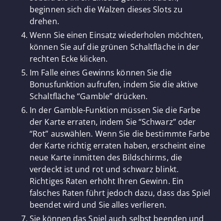
beginnen sich die Walzen dieses Slots zu
drehen.
Wenn Sie einen Einsatz wiederholen möchten,
können Sie auf die grünen Schaltfläche in der
rechten Ecke klicken.
Im Falle eines Gewinns können Sie die
Bonusfunktion aufrufen, indem Sie die aktive
Schaltfläche “Gamble” drücken.
In der Gamble-Funktion müssen Sie die Farbe
der Karte erraten, indem Sie “Schwarz” oder
“Rot” auswählen. Wenn Sie die bestimmte Farbe
der Karte richtig erraten haben, erscheint eine
neue Karte inmitten des Bildschirms, die
verdeckt ist und rot und schwarz blinkt.
Richtiges Raten erhöht Ihren Gewinn. Ein
falsches Raten führt jedoch dazu, dass das Spiel
beendet wird und Sie alles verlieren.
Sie können das Spiel auch selbst beenden und