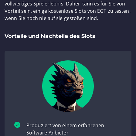
vollwertiges Spielerlebnis. Daher kann es für Sie von
Vorteil sein, einige kostenlose Slots von EGT zu testen,
wenn Sie noch nie auf sie gestoßen sind.
Vorteile und Nachteile des Slots
Produziert von einem erfahrenen
Software-Anbieter