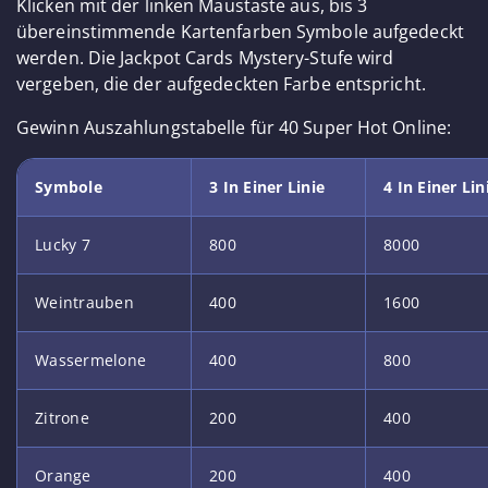
Klicken mit der linken Maustaste aus, bis 3
übereinstimmende Kartenfarben Symbole aufgedeckt
werden. Die Jackpot Cards Mystery-Stufe wird
vergeben, die der aufgedeckten Farbe entspricht.
Gewinn Auszahlungstabelle für 40 Super Hot Online:
Symbole
3 In Einer Linie
4 In Einer Lin
Lucky 7
800
8000
Weintrauben
400
1600
Wassermelone
400
800
Zitrone
200
400
Orange
200
400