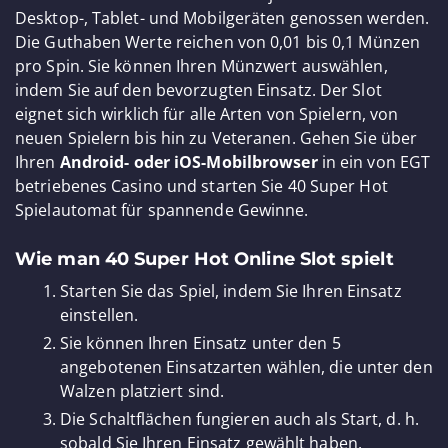
Desktop-, Tablet- und Mobilgeräten genossen werden.
Die Guthaben Werte reichen von 0,01 bis 0,1 Münzen
pro Spin. Sie können Ihren Münzwert auswählen,
indem Sie auf den bevorzugten Einsatz. Der Slot
eignet sich wirklich für alle Arten von Spielern, von
neuen Spielern bis hin zu Veteranen. Gehen Sie über
Ihren
Android- oder iOS-Mobilbrowser
in ein von EGT
betriebenes Casino und starten Sie 40 Super Hot
Spielautomat für spannende Gewinne.
Wie man 40 Super Hot Online Slot spielt
Starten Sie das Spiel, indem Sie Ihren Einsatz
einstellen.
Sie können Ihren Einsatz unter den 5
angebotenen Einsatzarten wählen, die unter den
Walzen platziert sind.
Die Schaltflächen fungieren auch als Start, d. h.
sobald Sie Ihren Einsatz gewählt haben,