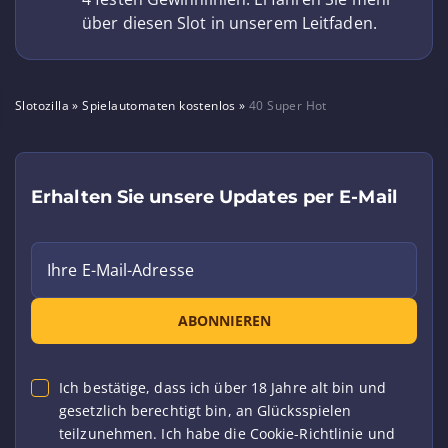
über diesen Slot in unserem Leitfaden.
Slotozilla
»
Spielautomaten kostenlos
»
40 Super Hot
Erhalten Sie unsere Updates per E-Mail
Ihre E-Mail-Adresse
ABONNIEREN
Ich bestätige, dass ich über 18 Jahre alt bin und
gesetzlich berechtigt bin, an Glücksspielen
teilzunehmen. Ich habe die Cookie-Richtlinie und