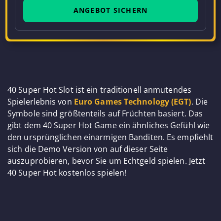
ANGEBOT SICHERN
40 Super Hot Slot ist ein traditionell anmutendes
Spielerlebnis von
Euro Games Technology (EGT)
. Die
Symbole sind größtenteils auf Früchten basiert. Das
gibt dem 40 Super Hot Game ein ähnliches Gefühl wie
den ursprünglichen einarmigen Banditen. Es empfiehlt
sich die Demo Version von auf dieser Seite
auszuprobieren, bevor Sie um Echtgeld spielen. Jetzt
40 Super Hot kostenlos spielen!