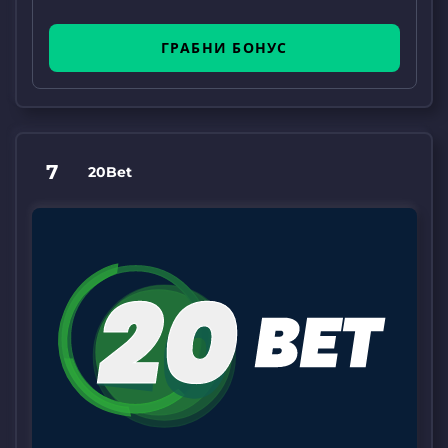
ГРАБНИ БОНУС
7
20Bet