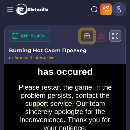
RTP: 96.45%
Burning Hot Слот Преглед
от Amusnet Interactive