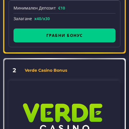
Минимален Депозит
€10
Залагане
x40/x30
ГРАБНИ БОНУС
2
Verde Casino Bonus