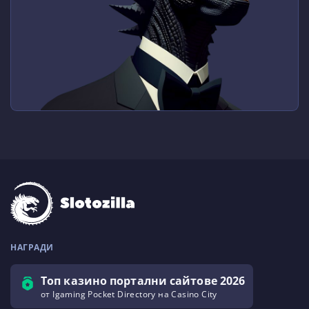
НАГРАДИ
Топ казино портални сайтове 2026
от Igaming Pocket Directory на Casino City