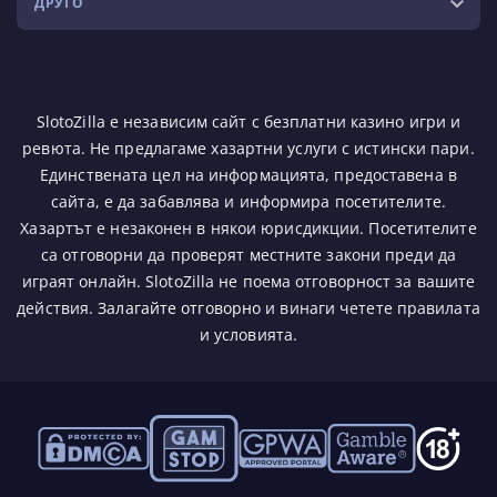
ДРУГО
SlotoZilla е независим сайт с безплатни казино игри и
ревюта. Не предлагаме хазартни услуги с истински пари.
Единствената цел на информацията, предоставена в
сайта, е да забавлява и информира посетителите.
Хазартът е незаконен в някои юрисдикции. Посетителите
са отговорни да проверят местните закони преди да
играят онлайн. SlotoZilla не поема отговорност за вашите
действия.
Залагайте отговорно
и винаги четете правилата
и условията.