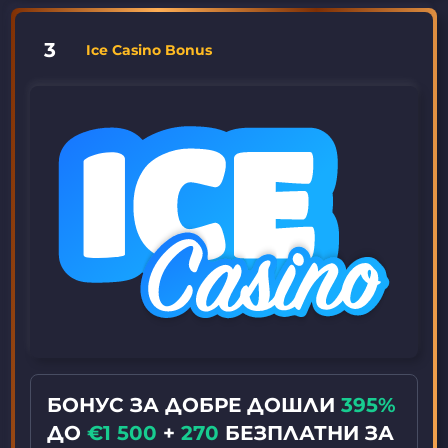
3
Ice Casino Bonus
БОНУС ЗА ДОБРЕ ДОШЛИ
395%
ДО
€1 500
+
270
БЕЗПЛАТНИ ЗА