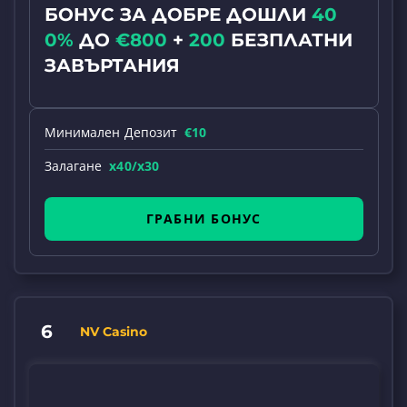
БОНУС ЗА ДОБРЕ ДОШЛИ
40
0%
ДО
€800
+
200
БЕЗПЛАТНИ
ЗАВЪРТАНИЯ
Минимален Депозит
€10
Залагане
x40/x30
ГРАБНИ БОНУС
6
NV Casino