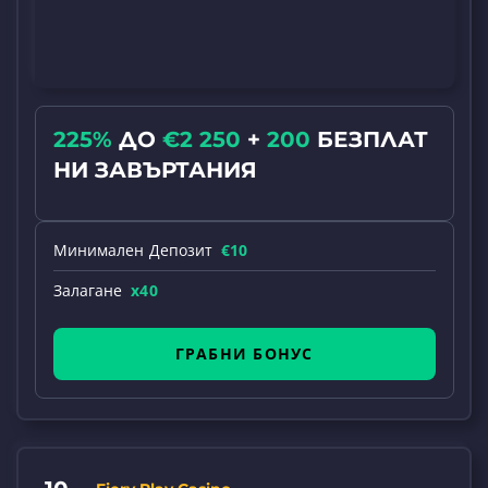
225%
ДО
€2 250
+
200
БЕЗПЛАТ
НИ ЗАВЪРТАНИЯ
Минимален Депозит
€10
Залагане
x40
ГРАБНИ БОНУС