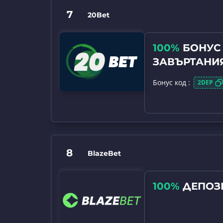
7
20Bet
100%
БОНУС
ЗАВЪРТАНИ
Бонус код :
2DEP
8
BlazeBet
100%
ДЕПОЗ