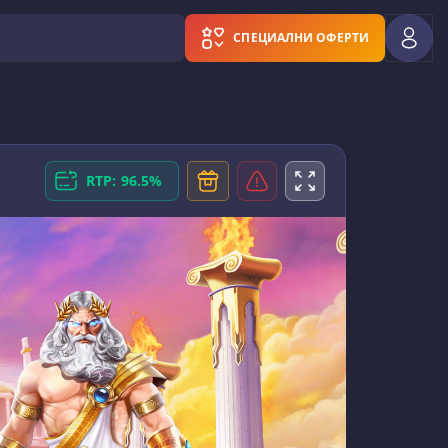
СПЕЦИАЛНИ ОФЕРТИ
RTP: 96.5%