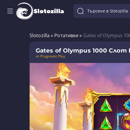
Slotozilla
»
Ротативки
»
Gates of Olympus 10
Gates of Olympus 1000 Слот
от Pragmatic Play