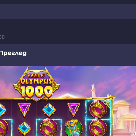
00
 Преглед