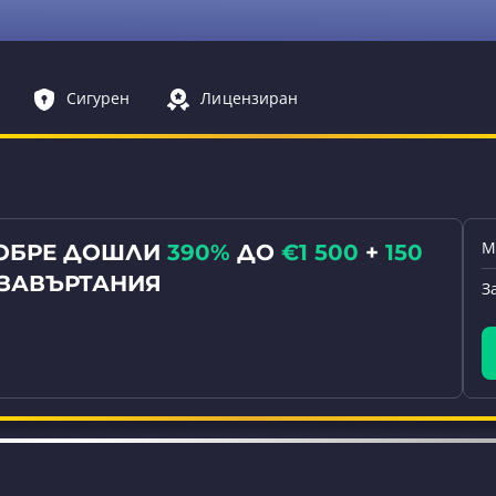
Сигурен
Лицензиран
М
ДОБРЕ ДОШЛИ
390%
ДО
€1 500
+
150
 ЗАВЪРТАНИЯ
З