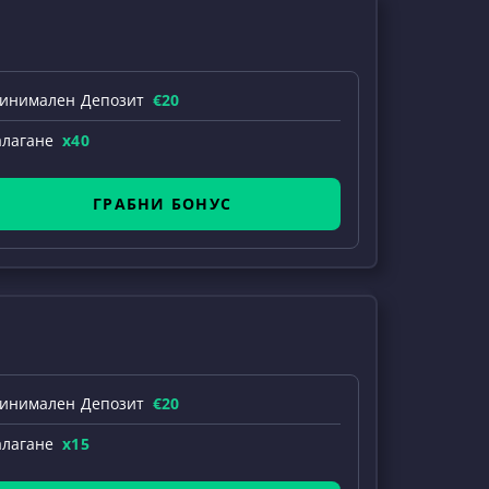
инимален Депозит
€20
алагане
x40
ГРАБНИ БОНУС
инимален Депозит
€20
алагане
x15