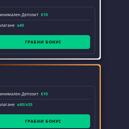
инимален Депозит
€10
алагане
x40
ГРАБНИ БОНУС
инимален Депозит
€10
алагане
x40/x35
ГРАБНИ БОНУС