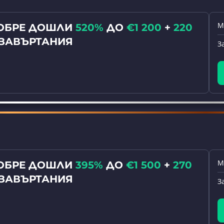
М
ДОБРЕ ДОШЛИ
520%
ДО
€1 200
+
220
 ЗАВЪРТАНИЯ
З
М
ДОБРЕ ДОШЛИ
395%
ДО
€1 500
+
270
 ЗАВЪРТАНИЯ
З