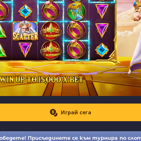
Играй сега
обедете! Присъединете се към турнира по сло