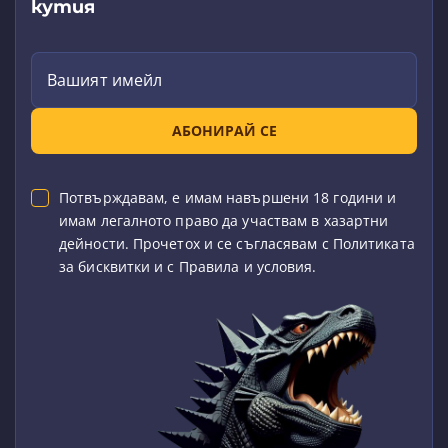
кутия
Вашият имейл
АБОНИРАЙ СЕ
Потвърждавам, е имам навършени 18 години и
имам легалното право да участвам в хазартни
дейности. Прочетох и се съгласявам с Политиката
за бисквитки и с Правила и условия.