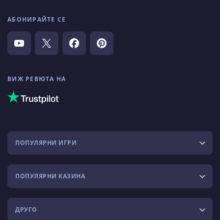
АБОНИРАЙТЕ СЕ
ВИЖ РЕВЮТА НА
ПОПУЛЯРНИ ИГРИ
ПОПУЛЯРНИ КАЗИНА
ДРУГО