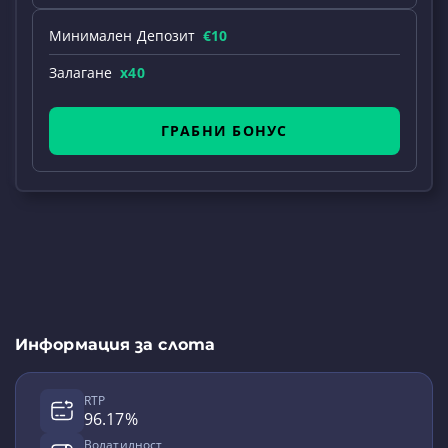
Минимален Депозит
€10
Залагане
x40
ГРАБНИ БОНУС
Информация за слота
RTP
96.17%
Волатилност