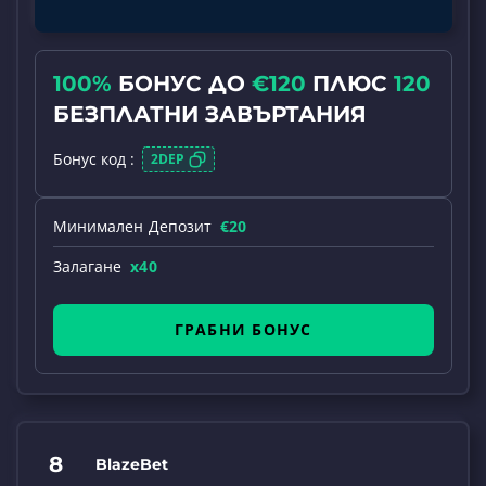
100%
БОНУС ДО
€120
ПЛЮС
120
БЕЗПЛАТНИ ЗАВЪРТАНИЯ
Бонус код :
2DEP
Минимален Депозит
€20
Залагане
x40
ГРАБНИ БОНУС
8
BlazeBet