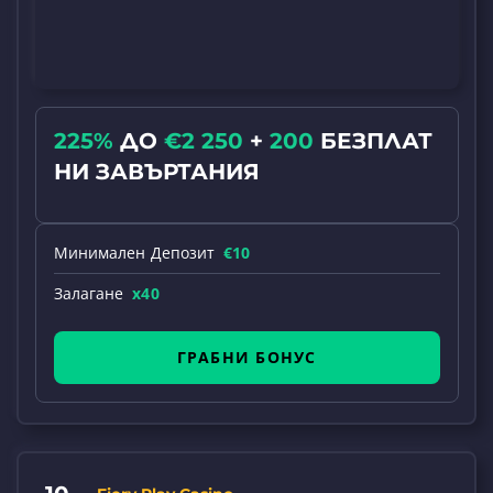
225%
ДО
€2 250
+
200
БЕЗПЛАТ
НИ ЗАВЪРТАНИЯ
Минимален Депозит
€10
Залагане
x40
ГРАБНИ БОНУС