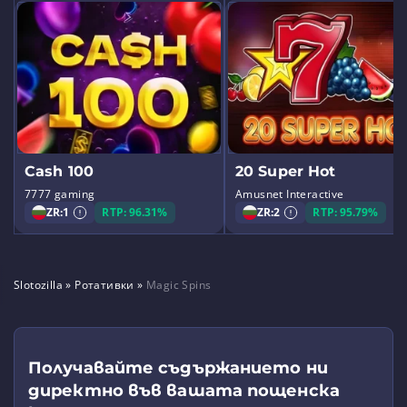
Cash 100
20 Super Hot
7777 gaming
Amusnet Interactive
ZR:
1
RTP: 96.31%
ZR:
2
RTP: 95.79%
Slotozilla
»
Ротативки
»
Magic Spins
Получавайте съдържанието ни
директно във вашата пощенска