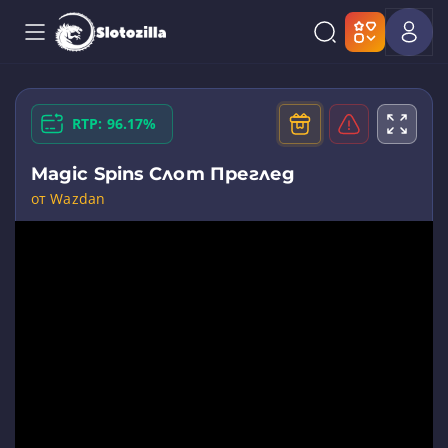
RTP: 96.17%
Magic Spins Слот Преглед
от Wazdan