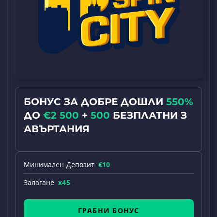
БОНУС ЗА ДОБРЕ ДОШЛИ
550%
ДО
€2 500
+
500
БЕЗПЛАТНИ З
АВЪРТАНИЯ
Минимален Депозит
€10
Залагане
x45
ГРАБНИ БОНУС