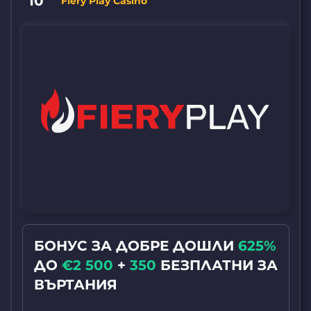
10
Fiery Play Casino
БОНУС ЗА ДОБРЕ ДОШЛИ
625%
ДО
€2 500
+
350
БЕЗПЛАТНИ ЗА
ВЪРТАНИЯ