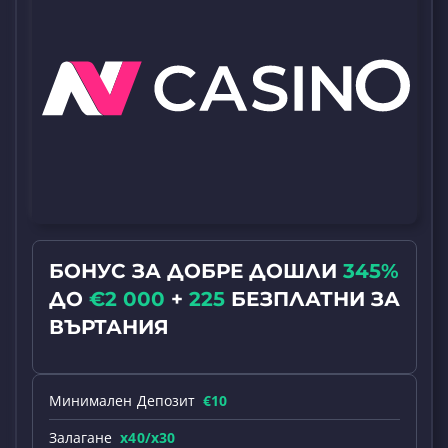
БОНУС ЗА ДОБРЕ ДОШЛИ
345%
ДО
€2 000
+
225
БЕЗПЛАТНИ ЗА
ВЪРТАНИЯ
Минимален Депозит
€10
Залагане
x40/x30