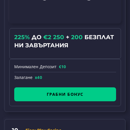
225%
ДО
€2 250
+
200
БЕЗПЛАТ
НИ ЗАВЪРТАНИЯ
Минимален Депозит
€10
Залагане
x40
ГРАБНИ БОНУС