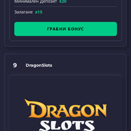
Минимален Депозит
€20
Залагане
x15
ГРАБНИ БОНУС
9
DragonSlots