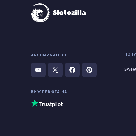
ПОПУ
АБОНИРАЙТЕ СЕ
Swee
ВИЖ РЕВЮТА НА