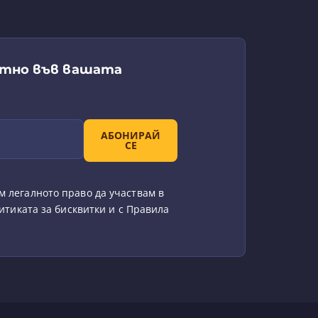
ктно във вашата
АБОНИРАЙ
СЕ
 легалното право да участвам в
итиката за бисквитки и с Правила