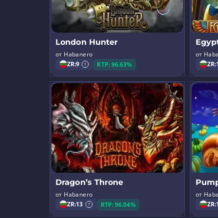
London Hunter
Egyp
от Habanero
от Hab
ZR:
9
ZR:
RTP: 96.63%
Dragon’s Throne
Pump
от Habanero
от Hab
ZR:
13
ZR:
RTP: 96.04%