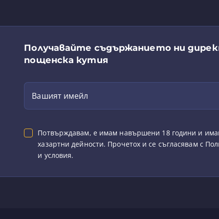
Получавайте съдържанието ни дире
пощенска кутия
Вашият имейл
Потвърждавам, е имам навършени 18 години и имам
хазартни дейности. Прочетох и се съгласявам с Пол
и условия.