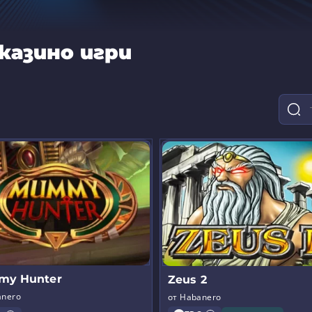
казино игри
y Hunter
Zeus 2
anero
от Habanero