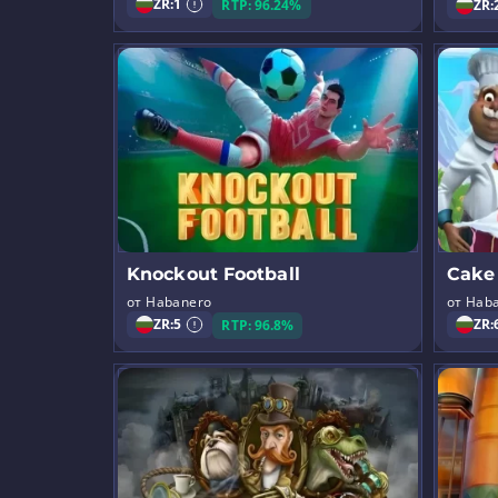
ZR:
1
RTP: 96.24%
ZR:
Knockout Football
Cake 
от Habanero
от Hab
ZR:
5
ZR:
RTP: 96.8%