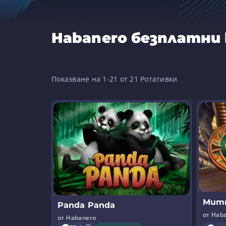
Habanero безплатни 
Показване на 1-
21
от 21 Ротативки
Mumm
Panda Panda
от Hab
от Habanero