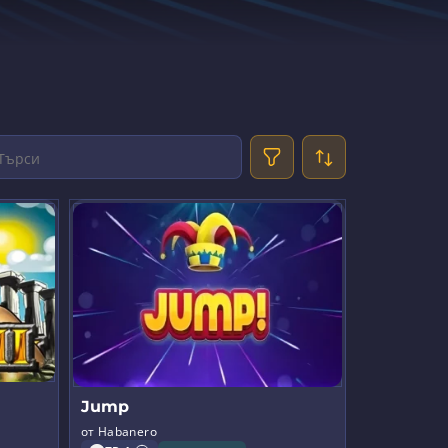
Jump
от Habanero