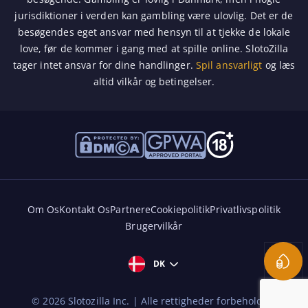
jurisdiktioner i verden kan gambling være ulovlig. Det er de
35.
Eszt***
Online gavekort på 25 $
besøgendes eget ansvar med hensyn til at tjekke de lokale
love, før de kommer i gang med at spille online. SlotoZilla
36.
Pari***
Online gavekort på 20 $
tager intet ansvar for dine handlinger.
Spil ansvarligt
og læs
37.
Kero***
altid vilkår og betingelser.
Online gavekort på 20 $
38.
Anom***
Online gavekort på 20 $
39.
Dy92***
Online gavekort på 20 $
40.
Pedu***
Online gavekort på 20 $
Om Os
Kontakt Os
Partnere
Cookiepolitik
Privatlivspolitik
41.
Xbby***
Online gavekort på 15 $
Brugervilkår
42.
yo13***
Online gavekort på 15 $
Coin D
DK
43.
Liqu***
Online gavekort på 15 $
©
2026
Slotozilla Inc. | Alle rettigheder forbeholdes.