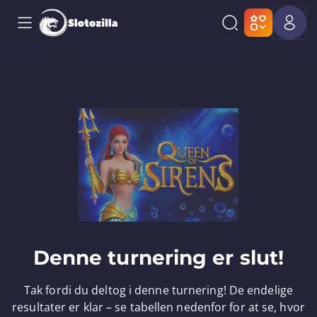
Denne turnering er slut!
Tak fordi du deltog i denne turnering! De endelige
resultater er klar – se tabellen nedenfor for at se, hvor