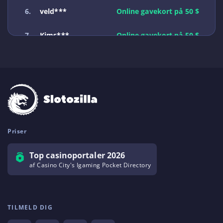
6.
veld***
Online gavekort på 50 $
7.
Kims***
Online gavekort på 50 $
8.
t******
Online gavekort på 30 $
9.
olli***
Online gavekort på 30 $
10.
Woch***
Online gavekort på 30 $
11.
Acti***
Online gavekort på 30 $
Priser
12.
Top casinoportaler 2026
Suro***
Online gavekort på 30 $
af Casino City's Igaming Pocket Directory
13.
Dani***
Online gavekort på 30 $
14.
Defu***
Online gavekort på 30 $
TILMELD DIG