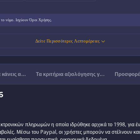
 το νόμο. Ισχύουν Όροι Χρήσης.
Δείτε Περισσότερες Λεπτομέρειες
κάνεις α...
Τα κριτήρια αξιολόγησης γ...
Προσφορές
6
κτρονικών πληρωμών η οποία ιδρύθηκε αρχικά το 1998, για έν
ταβολές. Μέσω του Paypal, οι χρήστες μπορούν να στέλνουν κ
ζονται ευαίσθητα προσωπικά, οικονομικά δεδομένα.