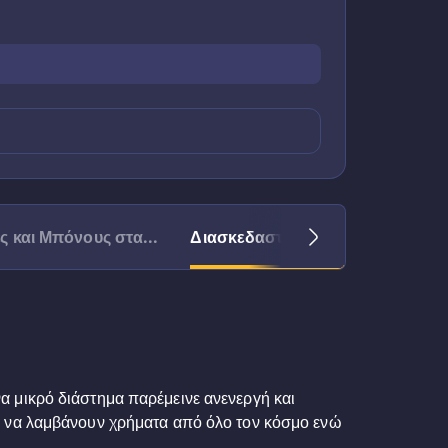
 και Μπόνους στα...
Διασκεδαστικοί Κουλοχέρηδ...
α μικρό διάστημα παρέμεινε ανενεργή και
αι να λαμβάνουν χρήματα από όλο τον κόσμο ενώ