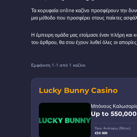
Τα κορυφαία online καζίνο προσφέρουν την δυν
μια μέθοδο που προσφέρει στους παίκτες ασφάλει
Η έμπειρη ομάδα μας ετοίμασε έναν πλήρη και 
του άρθρου, θα σου έχουν λυθεί όλες οι απορίες
Εμφάνιση 1-1 από 1 καζίνο
Lucky Bunny Casino
Μπόνους Καλωσορί
Up to 550,000
Όρια Ανάληψης (Μήνα):
€50 000