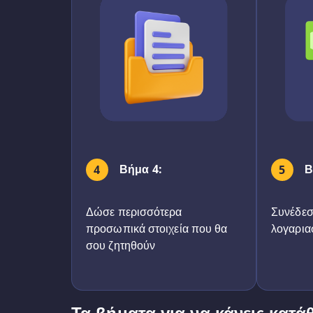
Βήμα 4:
Β
4
5
Δώσε περισσότερα
Συνέδεσ
προσωπικά στοιχεία που θα
λογαρια
σου ζητηθούν