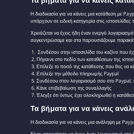
Τα βήματα για να κάνεις κατά
Η διαδικασία για να κάνεις μια κατάθεση με Payp
υπάρχουν σε ειδική κατηγορία στις ιστοσελίδες 
Χρειάζεται να έχεις ήδη έναν ενεργό λογαριασμ
συγκεντρώσαμε και στα παρουσιάζουμε παρακά
Συνδέσου στην ιστοσελίδα του καζίνο που έχ
Πήγαινε στο πεδίο των καταθέσεων της ιστοσ
Επίλεξε το ποσό της κατάθεσης που θες να κά
Επίλεξε την μέθοδο πληρωμής Paypal
Συνδέσου στον λογαριασμό σου στο Paypal, τ
Κάνε επιβεβαίωση της συναλλαγής
Έλεγξε ότι όντως έχει ολοκληρωθεί η κατάθε
Τα βήματα για να κάνεις ανά
Η διαδικασία για να κάνεις μια ανάληψη με Payp