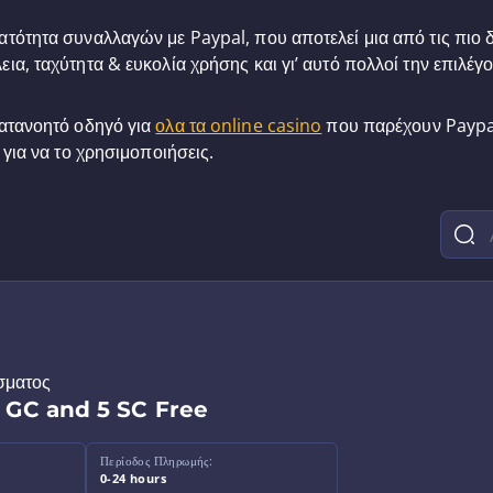
ατότητα συναλλαγών με Paypal, που αποτελεί μια από τις πιο 
α, ταχύτητα & ευκολία χρήσης και γι’ αυτό πολλοί την επιλέγο
κατανοητό οδηγό για
ολα τα online casino
που παρέχουν Paypal
 για να το χρησιμοποιήσεις.
σματος
 GC and 5 SC Free
Περίοδος Πληρωμής:
0-24 hours