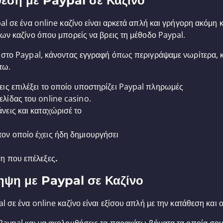
θεση με Paypal σε Καζίνο
al σε ένα online καζίνο είναι αρκετά απλή και γρήγορη ακόμη κ
των καζίνο όπου μπορείς να βρεις τη μέθοδο Paypal.
ό στο Paypal, κάνοντας εγγραφή όπως περιγράψαμε νωρίτερα, κ
τω.
εις επιλέξει το οποίο υποστηρίζει Paypal πληρωμές
ελίδας του online casino.
νεις και καταχώρισέ το
ον οποίο έχεις ήδη δημιουργήσει
ση που επέλεξες
.
ληψη με Paypal σε Καζίνο
al σε ένα online καζίνο είναι εξίσου απλή με την κατάθεση και