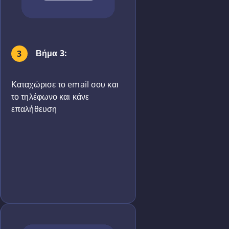
Βήμα 3:
3
Καταχώρισε το email σου και
το τηλέφωνο και κάνε
επαλήθευση