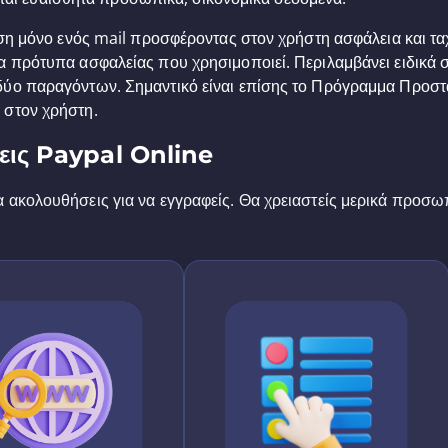
ήση μόνο ενός mail προσφέροντας στον χρήστη ασφάλεια και ταχ
α πρότυπα ασφαλείας που χρησιμοποιεί. Περιλαμβάνει ειδικά σ
ύο παραγόντων. Σημαντικό είναι επίσης το Πρόγραμμα Προστα
 στον χρήστη.
εις Paypal Online
ακολουθήσεις για να εγγραφείς. Θα χρειαστείς μερικά προσωπ