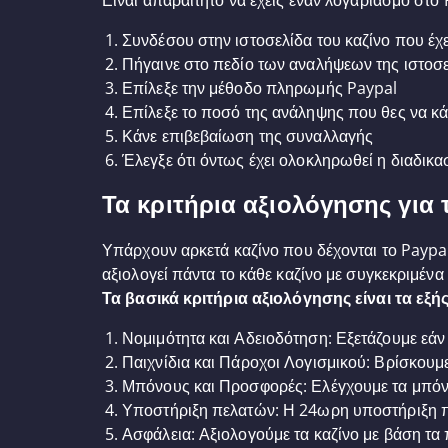
Είναι απαραίτητο να έχεις έναν λογαριασμό στο
Συνδέσου στην ιστοσελίδα του καζίνο που έχει
Πήγαινε στο πεδίο των αναλήψεων της ιστοσε
Επίλεξε την μέθοδο πληρωμής Paypal
Επίλεξε το ποσό της ανάληψης που θες να κά
Κάνε επιβεβαίωση της συναλλαγής
Έλεγξε ότι όντως έχει ολοκληρωθεί η διαδικα
Τα κριτήρια αξιολόγησης για
Υπάρχουν αρκετά καζίνο που δέχονται το Paypa
αξιολογεί πάντα το κάθε καζίνο με συγκεκριμένα 
Τα βασικά κριτήρια αξιολόγησης είναι τα εξή
Νομιμότητα και Αδειοδότηση: Εξετάζουμε εάν 
Παιχνίδια και Πάροχοι Λογισμικού: Βρίσκουμ
Μπόνους και Προσφορές: Ελέγχουμε τα μπόνου
Υποστήριξη πελατών: Η 24ωρη υποστήριξη πε
Ασφάλεια: Αξιολογούμε τα καζίνο με βάση τα