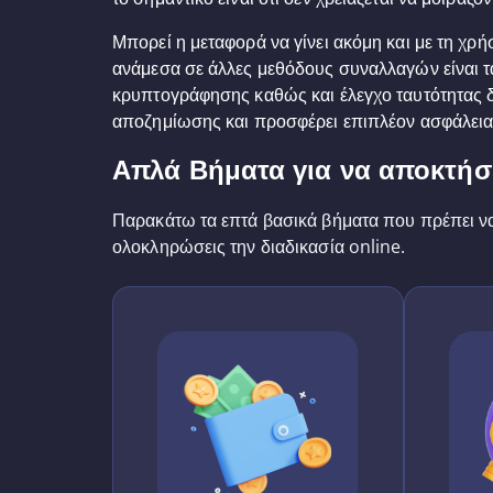
Μπορεί η μεταφορά να γίνει ακόμη και με τη χρ
ανάμεσα σε άλλες μεθόδους συναλλαγών είναι τ
κρυπτογράφησης καθώς και έλεγχο ταυτότητας δ
αποζημίωσης και προσφέρει επιπλέον ασφάλεια
Απλά Βήματα για να αποκτήσ
Παρακάτω τα επτά βασικά βήματα που πρέπει να 
ολοκληρώσεις την διαδικασία online.