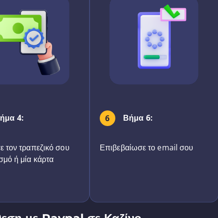
ήμα 4:
Βήμα 6:
6
ε τον τραπεζικό σου
Επιβεβαίωσε το email σου
σμό ή μία κάρτα