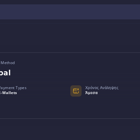
 Method
pal
Payment Types
Χρόνος Ανάληψης
E-Wallets
Άμεσα