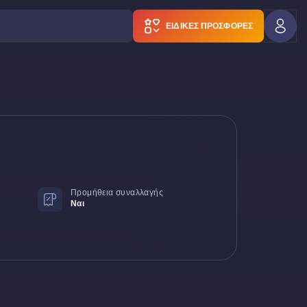
ΕΙΔΙΚΕΣ ΠΡΟΣΦΟΡΕΣ
Προμήθεια συναλλαγής
Ναι