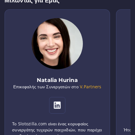
Μιλώντας για Εμάς
Natalia Hurina
Επικεφαλής των Συνεργατών στο
V.Partners
Δ
Το Slotozilla.com είναι ένας κορυφαίος
συνεργάτης τυχερών παιχνιδιών, που παρέχει
Ήταν 