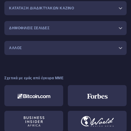
ΚΑΤΆΤΑΞΗ ΔΙΑΔΙΚΤΥΑΚΏΝ ΚΑΖΊΝΟ
ΔΗΜΟΦΙΛΕΊΣ ΣΕΛΊΔΕΣ
ΑΛΛΟΣ
Σχετικά με εμάς από έγκυρα ΜΜΕ