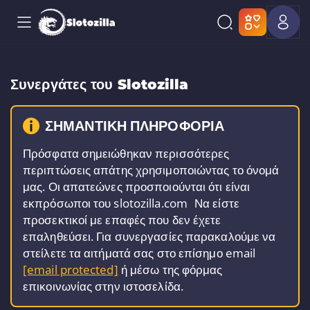
Συνεργάτες του Slotozilla
ΣΗΜΑΝΤΙΚΉ ΠΛΗΡΟΦΟΡΊΑ
Πρόσφατα σημειώθηκαν περισσότερες
περιπτώσεις απάτης χρησιμοποιώντας το όνομά
μας. Οι απατεώνες προσποιούνται ότι είναι
εκπρόσωποι του slotozilla.com Να είστε
προσεκτικοί με επαφές που δεν έχετε
επαληθεύσει. Για συνεργασίες παρακαλούμε να
στείλετε τα αιτήματά σας στο επίσημο email
[email protected]
ή μέσω της φόρμας
επικοινωνίας στην ιστοσελίδα.