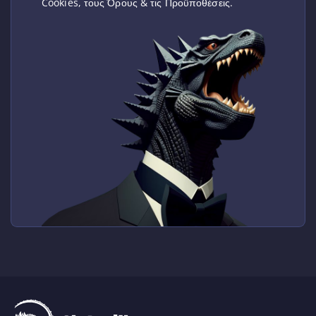
Cookies, τους Όρους & τις Προϋποθέσεις.