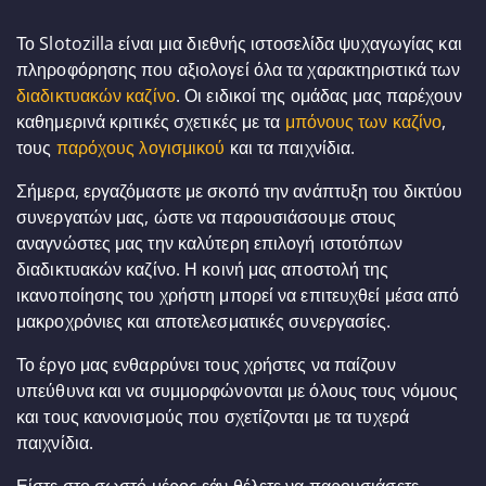
Το Slotozilla είναι μια διεθνής ιστοσελίδα ψυχαγωγίας και
πληροφόρησης που αξιολογεί όλα τα χαρακτηριστικά των
διαδικτυακών καζίνο
. Οι ειδικοί της ομάδας μας παρέχουν
καθημερινά κριτικές σχετικές με τα
μπόνους των καζίνο
,
τους
παρόχους λογισμικού
και τα παιχνίδια.
Σήμερα, εργαζόμαστε με σκοπό την ανάπτυξη του δικτύου
συνεργατών μας, ώστε να παρουσιάσουμε στους
αναγνώστες μας την καλύτερη επιλογή ιστοτόπων
διαδικτυακών καζίνο. Η κοινή μας αποστολή της
ικανοποίησης του χρήστη μπορεί να επιτευχθεί μέσα από
μακροχρόνιες και αποτελεσματικές συνεργασίες.
Το έργο μας ενθαρρύνει τους χρήστες να παίζουν
υπεύθυνα και να συμμορφώνονται με όλους τους νόμους
και τους κανονισμούς που σχετίζονται με τα τυχερά
παιχνίδια.