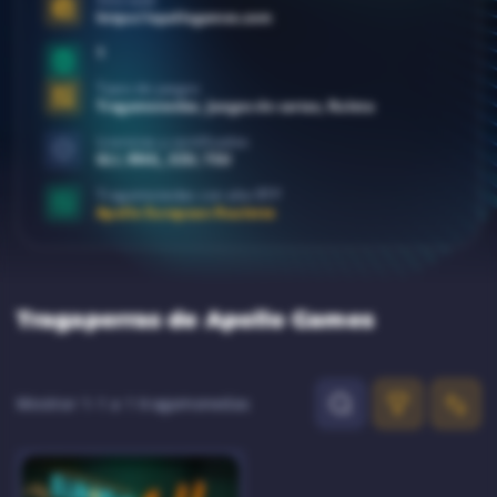
https://apollogames.com
1
Tipos de juegos
Tragamonedas, Juegos de cartas, Ruleta
Licencias y certificados
GLI, RNG,, EZU, TSU
Tragamonedas con alto RTP
Apollo European Roulette
Tragaperras de Apollo Games
Mostrar 1-
1
a 1 tragamonedas