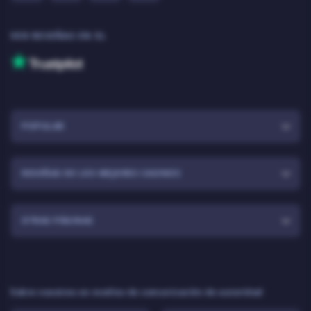
VER RESEÑAS EN EL
POPULAR
RESEÑAS DE LOS MEJORES CASINOS
OTRAS PÁGINAS
Sobre nosotros en medios de comunicación de autoridad