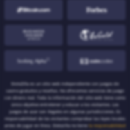
SlotoZilla es un sitio web independiente con juegos de
casino gratuitos y reseñas. No ofrecemos servicios de juego
con dinero real. Toda la información del sitio web tiene como
único objetivo entretener y educar a los visitantes. Los
juegos de azar son ilegales en algunas jurisdicciones. Es
responsabilidad de los visitantes comprobar las leyes locales
antes de jugar en línea. Slotozilla no tiene
la responsabilidad