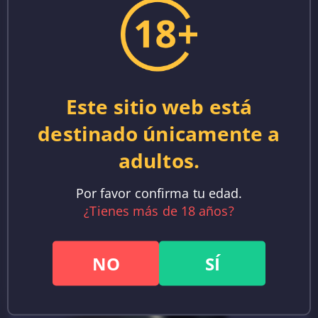
SUSCRIBIRSE
Confirmo que soy mayor de 18 años y que estoy
legalmente autorizado a participar en juegos de
azar. He leído y acepto la Política de Cookies y los
Este sitio web está
T&C.
destinado únicamente a
adultos.
Por favor confirma tu edad.
¿Tienes más de 18 años?
NO
SÍ