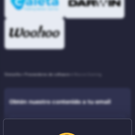
Slotozilla
»
Proveedores de software
»
Mascot Gaming
Obtén nuestro contenido a tu email
Tu email