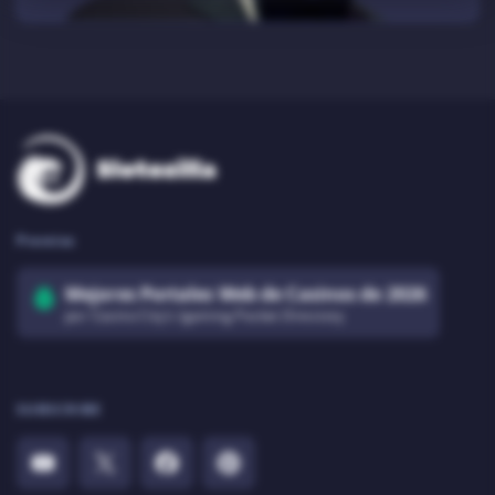
Premios
Mejores Portales Web de Casinos de 2026
por Casino City's Igaming Pocket Directory
SUBSCRIBE