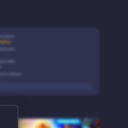
veedores
oplay
tiplicador
bolo Wild
o
acia máxima