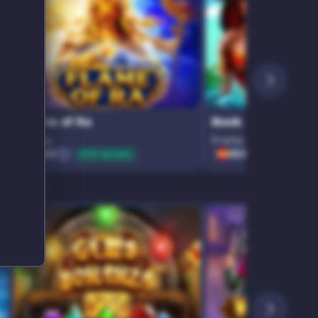
Flame of Ra
Book of the Pries
Evoplay
Evoplay
ZR:
4
ZR:
5
RTP: 95.94%
RTP: 95.9