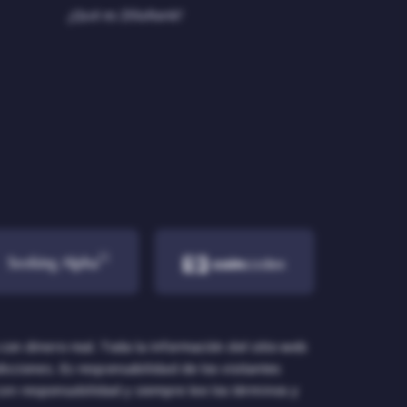
¿Qué es ZillaRank?
con dinero real. Toda la información del sitio web
dicciones. Es responsabilidad de los visitantes
con responsabilidad y siempre lee los términos y