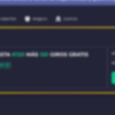
s expertos
Asegura
Licencia
M
ASTA
€120
MÁS
120
GIROS GRATIS
W
DEP