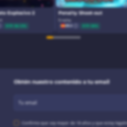
to Explosivo 2
Penalty Shoot-out
ck
Evoplay
ZR:
3
RTP: 96.13%
RTP: 96%
Obtén nuestro contenido a tu email
Tu email
Confirmo que soy mayor de 18 años y que estoy legalm