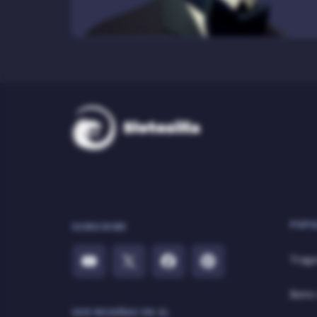
POPU
SUBSCRIBE
Traga
Bono 
VER RESEÑAS EN EL