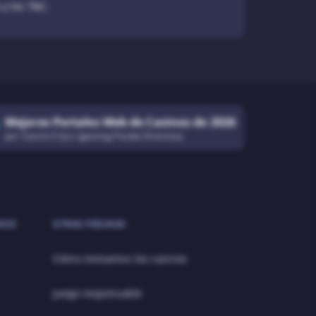
 y los T&C.
Mejores Portales Web de Casinos de 2026
por Casino City's Igaming Pocket Directory
INOS
OTRAS PÁGINAS
Cómo revisamos los casinos
Juego responsable