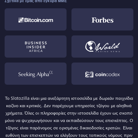
Σχετικά με εμάς από έγκυρα ΜΜΕ
Το Slotozilla είναι μια ανεξάρτητη ιστοσελίδα με δωρεάν παιχνίδια
καζίνο και κριτικές. Δεν παρέχουμε υπηρεσίες τζόγου με αληθινά
χρήματα. Όλες οι πληροφορίες στην ιστοσελίδα έχουν ως σκοπό
μόνο να ψυχαγωγήσουν και να εκπαιδεύσουν τους επισκέπτες. Ο
τζόγος είναι παράνομος σε ορισμένες δικαιοδοσίες κρατών. Είναι
ευθύνη των επισκεπτών να ελέγξουν τους τοπικούς νόμους πριν