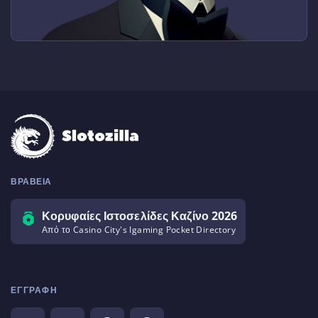
ΒΡΑΒΕΙΑ
Κορυφαίες Ιστοσελίδες Καζίνο 2026
Από το Casino City's Igaming Pocket Directory
ΕΓΓΡΑΦΉ