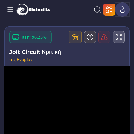
RTP: 96.25%
Jolt Circuit Κριτική
της Evoplay