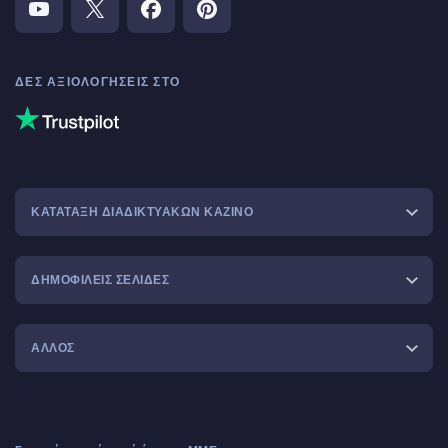
ΔΕΣ ΑΞΙΟΛΟΓΉΣΕΙΣ ΣΤΟ
ΚΑΤΆΤΑΞΗ ΔΙΑΔΙΚΤΥΑΚΏΝ ΚΑΖΊΝΟ
ΔΗΜΟΦΙΛΕΊΣ ΣΕΛΊΔΕΣ
ΑΛΛΟΣ