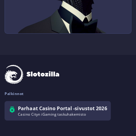
Palkinnot
Parhaat Casino Portal -sivustot 2026
Casino Cityn iGaming taskuhakemisto