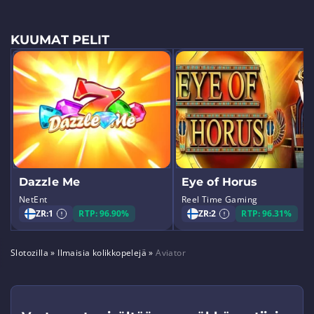
KUUMAT PELIT
Dazzle Me
Eye of Horus
NetEnt
Reel Time Gaming
ZR:
1
RTP: 96.90%
ZR:
2
RTP: 96.31%
Slotozilla
»
Ilmaisia kolikkopelejä
»
Aviator