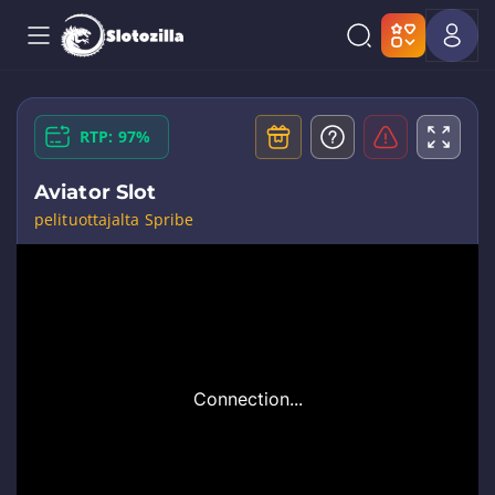
RTP: 97%
Aviator Slot
pelituottajalta Spribe