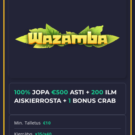
100%
JOPA
€500
ASTI +
200
ILM
AISKIERROSTA +
1
BONUS CRAB
Min. Talletus
€10
Kierrätys
x35/x40