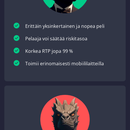
Erittäin yksinkertainen ja nopea peli
Pelaaja voi säätää riskitasoa
Korkea RTP jopa 99 %
Toimii erinomaisesti mobiililaitteilla