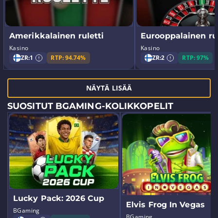
Amerikkalainen ruletti
Eurooppalainen rul
Kasino
Kasino
ZR:
1
RTP: 94.74%
ZR:
2
RTP: 97%
NÄYTÄ LISÄÄ
SUOSITUT BGAMING-KOLIKKOPELIT
Lucky Pack: 2026 Cup
Elvis Frog In Vegas
BGaming
BGaming