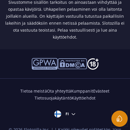
Sivustomme sisällön tarkoitus on ainoastaan viihdyttää ja
opastaa kävijöitä. Uhkapelien pelaaminen voi olla laitonta
joillakin alueilla. On käyttäjän vastuulla tutustua paikallisiin
lakeihin ja säädöksiin ennen netissä pelaamista. Slotozilla ei
ota vastuuta teoistasi. Pelaa vastuullisesti ja lue aina
käyttöehdot.
Tietoa meistä
Ota yhteyttä
Kumppanit
Evästeet
Tietosuojakäytäntö
Käyttöehdot
FI
Coin D
©
2026
Slotozilla Inc. | | Kaikki oikeudet pidätetään. Vain