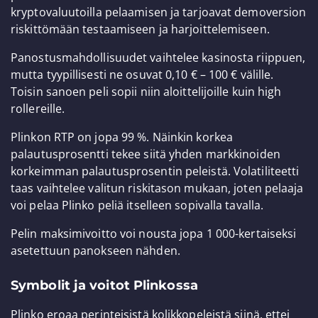
kryptovaluutoilla pelaamisen ja tarjoavat demoversion
riskittömään testaamiseen ja harjoittelemiseen.
Panostusmahdollisuudet vaihtelee kasinosta riippuen,
mutta tyypillisesti ne osuvat 0,10 € – 100 € välille.
Toisin sanoen peli sopii niin aloittelijoille kuin high
rollereille.
Plinkon RTP on jopa 99 %. Näinkin korkea
palautusprosentti tekee siitä yhden markkinoiden
korkeimman palautusprosentin peleistä. Volatiliteetti
taas vaihtelee valitun riskitason mukaan, joten pelaaja
voi pelaa Plinko peliä itselleen sopivalla tavalla.
Pelin maksimivoitto voi nousta jopa 1 000-kertaiseksi
asetettuun panokseen nähden.
Symbolit ja voitot Plinkossa
Plinko eroaa perinteisistä kolikkopeleistä siinä, ettei