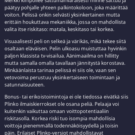
Merkki kimpoilee sattumanvaraisesti minne sattuu ja
päätyy pohjalle yhteen palkintokoloon, joka määrittää
voiton. Pelissä onkin selvästi yksinkertainen mutta
erittäin houkuttava mekaniikka, jossa on mahdollista
valita itse riskitaso: matala, keskitaso tai korkea.
Visuaalisesti peli on selkeä ja värikäs, mikä tekee siitä
osaltaan eläväisen. Pelin ulkoasu muistuttaa hyvinkin
paljon klassista tv-visailua. Äänimaailma on hillitty
mutta samalla omalla tavallaan jännitystä korostava.
Minkäänlaista tarinaa pelissä ei siis ole, vaan sen
vetovoima perustuu yksinkertaiseen toimintaan ja
satunnaisuuteen.
Bonus- tai erikoistoimintoja ei ole tiedossa eivätkä siis
Plinko ilmaiskierrokset ole osana peliä. Pelaaja voi
kuitenkin vaikuttaa omaan voittopotentiaaliin
riskitasolla. Korkea riski tuo isompia mahdollisia
voittoja pienemmällä todennäköisyydellä ja toisin
päin. Erilaiset Plinko-versiot mahdollistavat