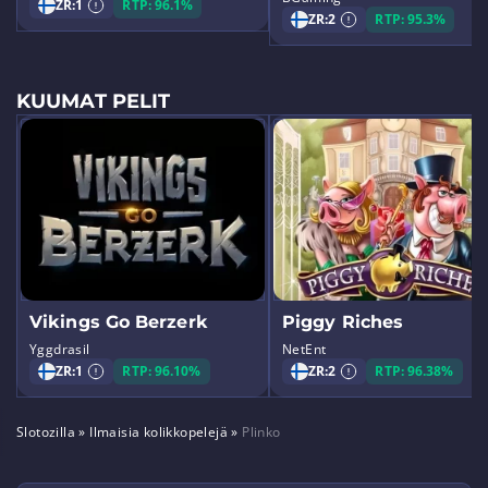
ZR:
1
RTP: 96.1%
ZR:
2
RTP: 95.3%
KUUMAT PELIT
Vikings Go Berzerk
Piggy Riches
Yggdrasil
NetEnt
ZR:
1
RTP: 96.10%
ZR:
2
RTP: 96.38%
Slotozilla
»
Ilmaisia kolikkopelejä
»
Plinko