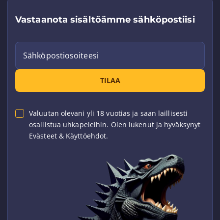
Vastaanota sisältöämme sähköpostiisi
Sähköpostiosoiteesi
TILAA
Valuutan olevani yli 18 vuotias ja saan laillisesti
osallistua uhkapeleihin. Olen lukenut ja hyväksynyt
Evästeet & Käyttöehdot.