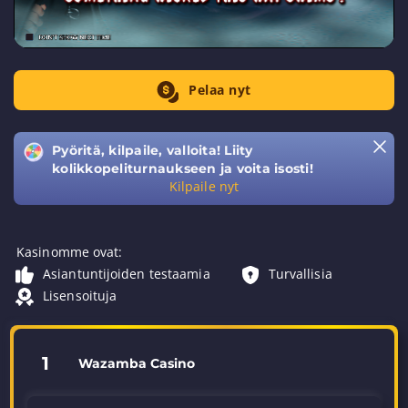
Pelaa nyt
Pyöritä, kilpaile, valloita! Liity
kolikkopeliturnaukseen ja voita isosti!
Kilpaile nyt
Kasinomme ovat:
Asiantuntijoiden testaamia
Turvallisia
Lisensoituja
1
Wazamba Casino