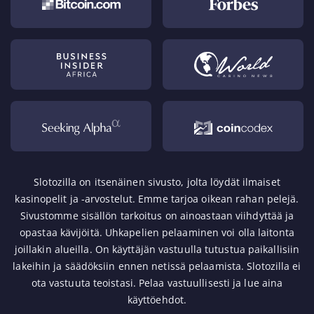
Slotozilla on itsenäinen sivusto, jolta löydät ilmaiset
kasinopelit ja -arvostelut. Emme tarjoa oikean rahan pelejä.
Sivustomme sisällön tarkoitus on ainoastaan viihdyttää ja
opastaa kävijöitä. Uhkapelien pelaaminen voi olla laitonta
joillakin alueilla. On käyttäjän vastuulla tutustua paikallisiin
lakeihin ja säädöksiin ennen netissä pelaamista. Slotozilla ei
ota vastuuta teoistasi. Pelaa vastuullisesti ja lue aina
käyttöehdot.