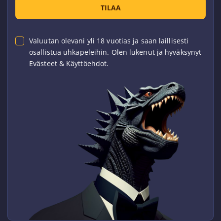
TILAA
Valuutan olevani yli 18 vuotias ja saan laillisesti
osallistua uhkapeleihin. Olen lukenut ja hyväksynyt
Evästeet & Käyttöehdot.