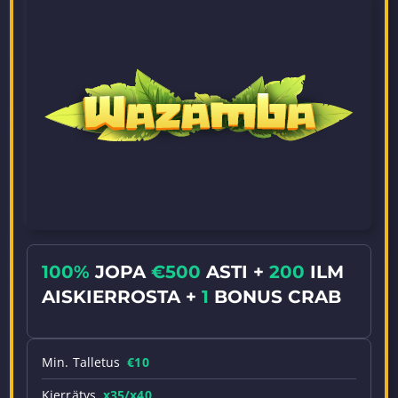
100%
JOPA
€500
ASTI +
200
ILM
AISKIERROSTA +
1
BONUS CRAB
Min. Talletus
€10
Kierrätys
x35/x40