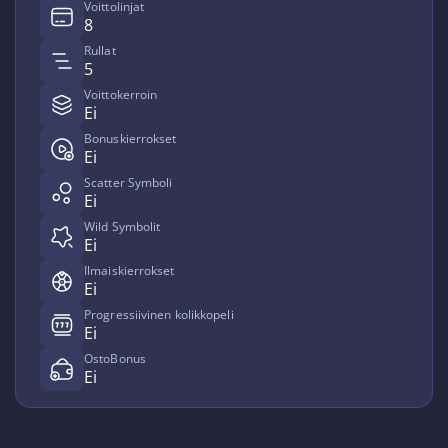
Voittolinjat
8
Rullat
5
Voittokerroin
Ei
Bonuskierrokset
Ei
Scatter Symboli
Ei
Wild Symbolit
Ei
Ilmaiskierrokset
Ei
Progressiivinen kolikkopeli
Ei
OstoBonus
Ei