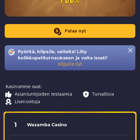
Pelaa nyt
Pyöritä, kilpaile, valloita! Liity
kolikkopeliturnaukseen ja voita isosti!
Kilpaile nyt
Kasinomme ovat:
Asiantuntijoiden testaamia
Turvallisia
Lisensoituja
1
Wazamba Casino