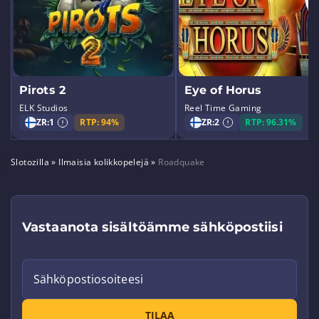
Pirots 2
Eye of Horus
ELK Studios
Reel Time Gaming
ZR:
1
RTP: 94%
ZR:
2
RTP: 96.31%
Slotozilla
»
Ilmaisia kolikkopelejä
»
Roadquake
Vastaanota sisältöämme sähköpostiisi
Sähköpostiosoiteesi
TILAA