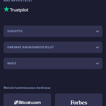
NÄE ARVOSTELUT
SUOSITTU
PARHAAT KASINOARVOSTELUT
MUUT
Meistä luotettavassa mediassa