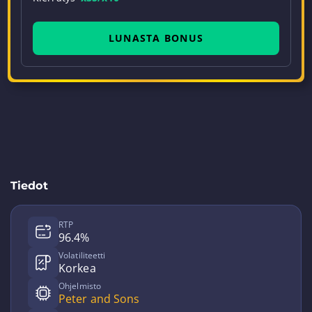
LUNASTA BONUS
Tiedot
RTP
96.4%
Volatiliteetti
Korkea
Ohjelmisto
Peter and Sons