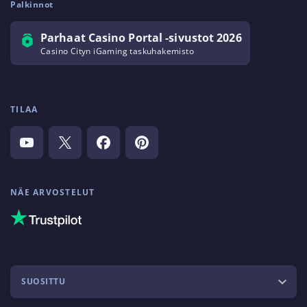
Palkinnot
Parhaat Casino Portal -sivustot 2026
Casino Cityn iGaming taskuhakemisto
TILAA
NÄE ARVOSTELUT
SUOSITTU