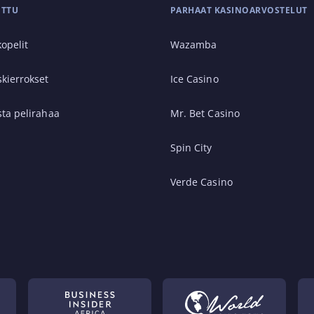
ITTU
PARHAAT KASINOARVOSTELUT
kopelit
Wazamba
skierrokset
Ice Casino
sta pelirahaa
Mr. Bet Casino
Spin City
Verde Casino