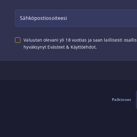
Sähköpostiosoiteesi
Valuutan olevani yli 18 vuotias ja saan laillisesti osall
hyväksynyt Evästeet & Käyttöehdot.
Palkinnot