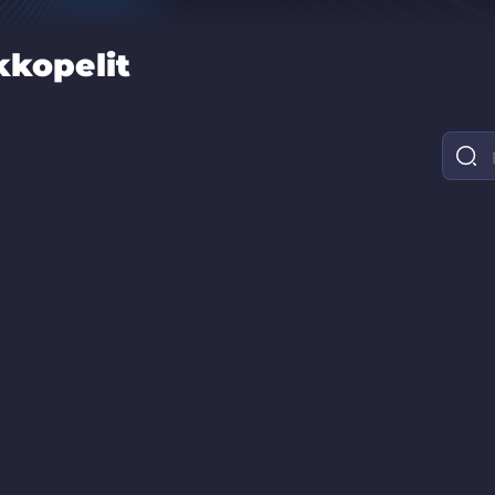
kkopelit