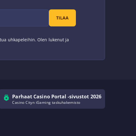
TILAA
istua uhkapeleihin. Olen lukenut ja
Parhaat Casino Portal -sivustot 2026
Casino Cityn iGaming taskuhakemisto