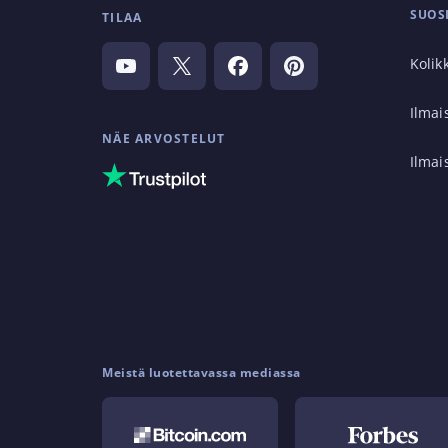
SUOS
TILAA
Kolik
Ilmai
NÄE ARVOSTELUT
Ilmai
Meistä luotettavassa mediassa