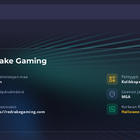
ake Gaming
valmistajan maa
Pelityypit
n
Kolikkope
tipäivämäärä
Lisenssi j
MGA
kosivusto
Korkean R
s://redrakegaming.com
Hallowee