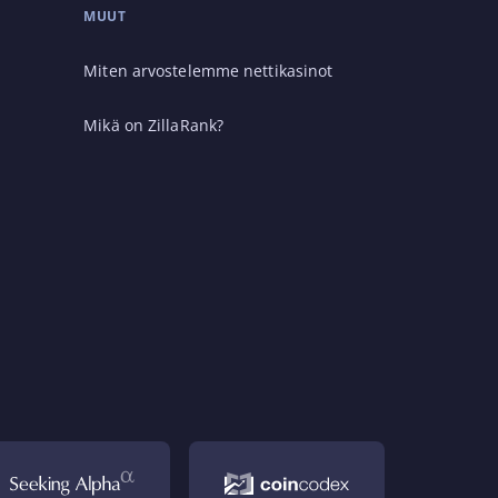
MUUT
Miten arvostelemme nettikasinot
Mikä on ZillaRank?