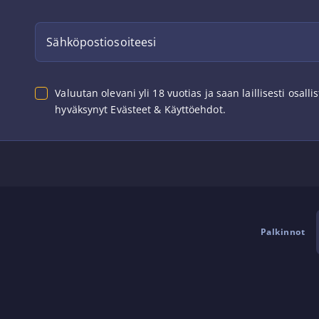
Sähköpostiosoiteesi
Valuutan olevani yli 18 vuotias ja saan laillisesti osall
hyväksynyt Evästeet & Käyttöehdot.
Palkinnot