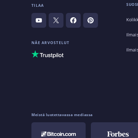
SUOS
TILAA
Kolik
Ilmai
NÄE ARVOSTELUT
Ilmai
Meistä luotettavassa mediassa