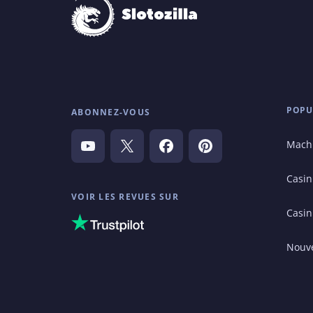
POPU
ABONNEZ-VOUS
Machi
Casin
VOIR LES REVUES SUR
Casi
Nouve