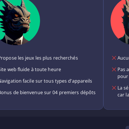
Propose les jeux les plus recherchés
Aucu
Site web fluide à toute heure
Pas a
pour
Navigation facile sur tous types d’appareils
La sé
Bonus de bienvenue sur 04 premiers dépôts
car l