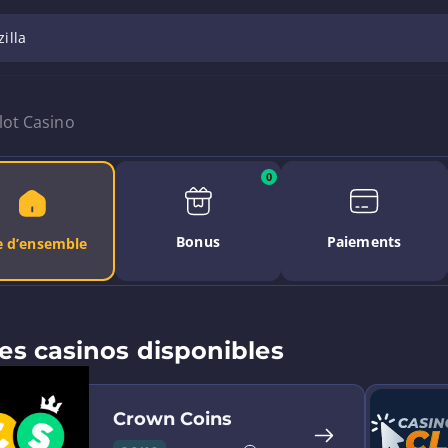
ot Casino
0
Bonus
Paiements
e d’ensemble
es casinos disponibles
Crown Coins