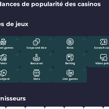
ances de popularité des casinos
s de jeux
pot games
Craps and dice
Keno
Scratch ca
Poker
Baccarat
Betting
Video pok
ackjack
Slots
Live games
nisseurs