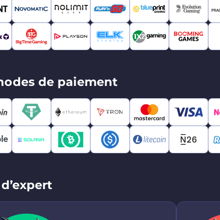
hodes de paiement
 d’expert