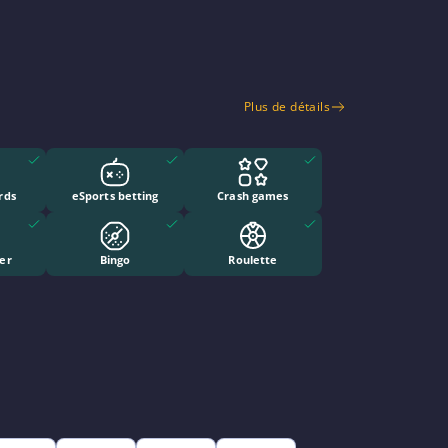
Plus de détails
rds
eSports betting
Crash games
er
Bingo
Roulette