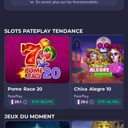
En savoir plus sur les fonctionnalités
SLOTS PATEPLAY TENDANCE
Pome Race 20
Chica Alegre 10
PatePlay
PatePlay
ZR:
1
RTP: 96.27%
ZR:
2
RTP: 96.18%
JEUX DU MOMENT