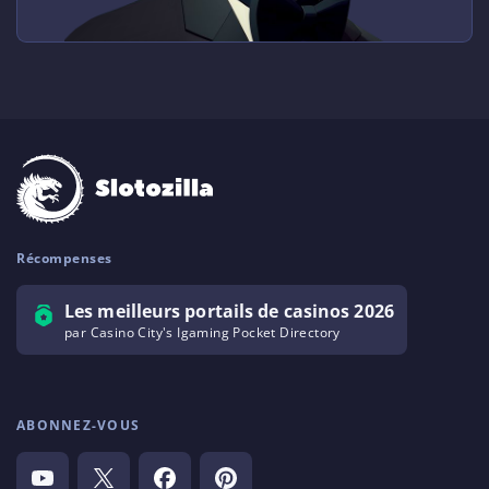
Récompenses
Les meilleurs portails de casinos 2026
par Casino City's Igaming Pocket Directory
ABONNEZ-VOUS