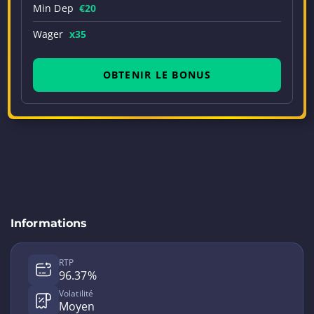
Min Dep
€20
Wager
x35
OBTENIR LE BONUS
Informations
RTP
96.37%
Volatilité
Moyen