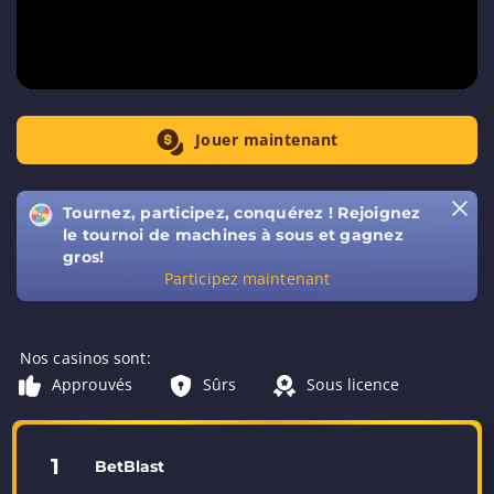
Jouer maintenant
Tournez, participez, conquérez ! Rejoignez
le tournoi de machines à sous et gagnez
gros!
Participez maintenant
Nos casinos sont:
Approuvés
Sûrs
Sous licence
1
BetBlast